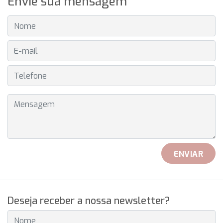
Envie sua mensagem
NOME
E-MAIL
TELEFONE
MENSAGEM
ENVIAR
Deseja receber a nossa newsletter?