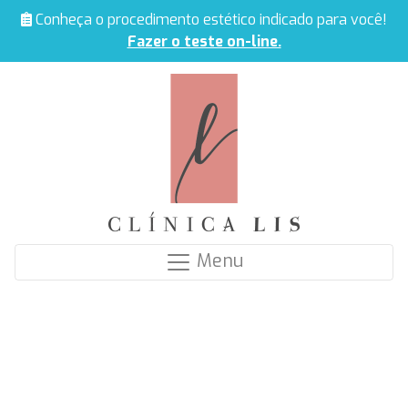
Conheça o procedimento estético indicado para você!
Fazer o teste on-line.
Menu