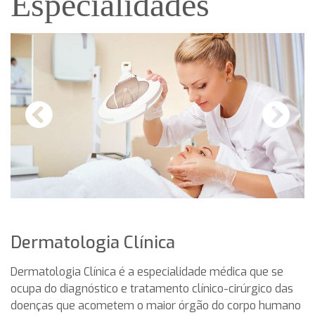
Especialidades
Dermatologia Clínica
Dermatologia Clínica é a especialidade médica que se
ocupa do diagnóstico e tratamento clínico-cirúrgico das
doenças que acometem o maior órgão do corpo humano