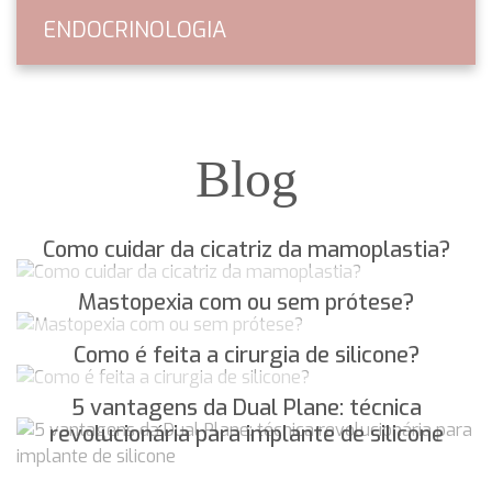
ENDOCRINOLOGIA
Blog
Como cuidar da cicatriz da mamoplastia?
Mastopexia com ou sem prótese?
Como é feita a cirurgia de silicone?
5 vantagens da Dual Plane: técnica
revolucionária para implante de silicone