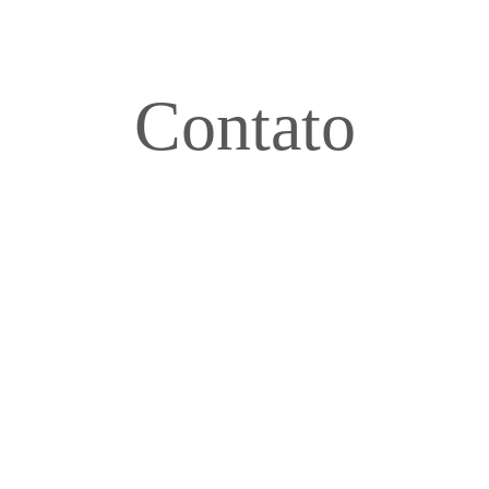
Contato