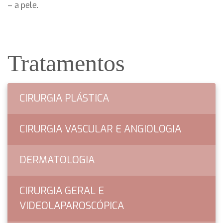
– a pele.
Tratamentos
CIRURGIA PLÁSTICA
CIRURGIA VASCULAR E ANGIOLOGIA
DERMATOLOGIA
CIRURGIA GERAL E
VIDEOLAPAROSCÓPICA