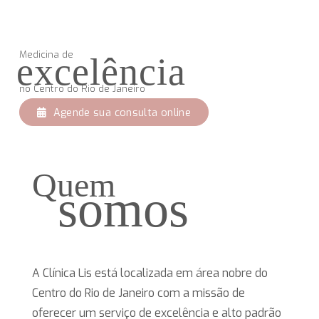
Medicina de
excelência
no Centro do Rio de Janeiro
Agende sua consulta online
Quem
somos
A Clínica Lis está localizada em área nobre do
Centro do Rio de Janeiro com a missão de
oferecer um serviço de excelência e alto padrão