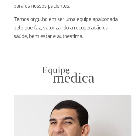
para os nossos pacientes.
Temos orgulho em ser uma equipe apaixonada
pelo que faz, valorizando a recuperação da
saúde, bem estar e autoestima.
Equipe
médica