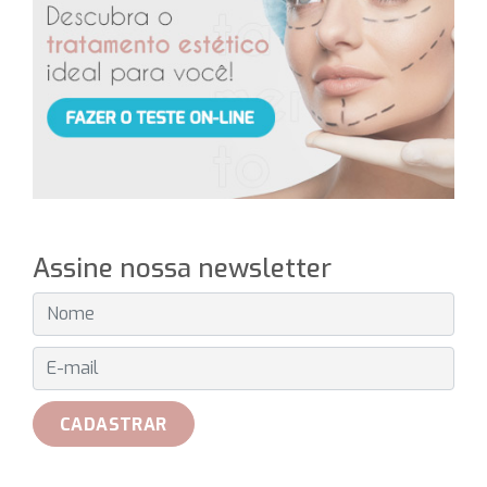
Assine nossa newsletter
E-MAIL
CADASTRAR