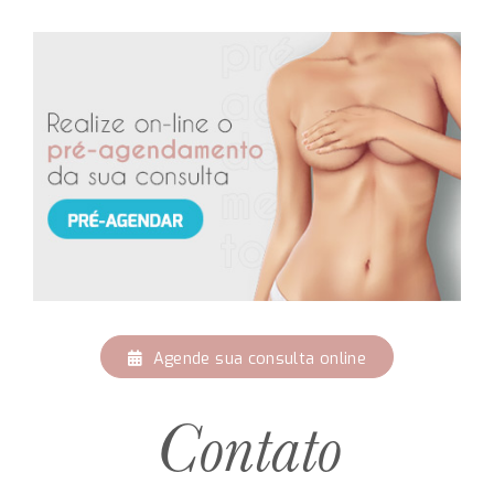
Agende sua consulta online
Contato