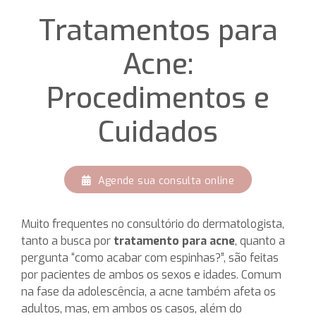
Tratamentos para
Acne:
Procedimentos e
Cuidados
Agende sua consulta online
Muito frequentes no consultório do dermatologista,
tanto a busca por
tratamento para acne
, quanto a
pergunta “como acabar com espinhas?”, são feitas
por pacientes de ambos os sexos e idades. Comum
na fase da adolescência, a acne também afeta os
adultos, mas, em ambos os casos, além do