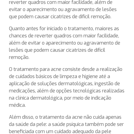
reverter quadros com maior facilidade, além de
evitar o aparecimento ou agravamento de lesões
que podem causar cicatrizes de difícil remoção.
Quanto antes for iniciado o tratamento, maiores as
chances de reverter quadros com maior facilidade,
além de evitar o aparecimento ou agravamento de
lesões que podem causar cicatrizes de difícil
remoção.
O tratamento para acne consiste desde a realização
de cuidados básicos de limpeza e higiene até a
aplicação de soluções dermatológicas, ingestão de
medicações, além de opções tecnológicas realizadas
na clínica dermatológica, por meio de indicação
médica.
Além disso, o tratamento da acne não cuida apenas
da saúde da pele: a saúde psíquica também pode ser
beneficiada com um cuidado adequado da pele