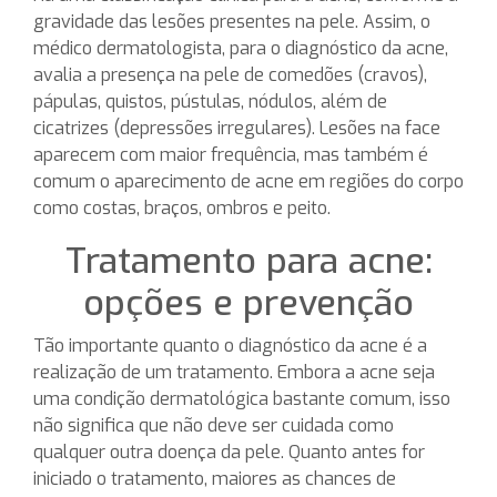
gravidade das lesões presentes na pele. Assim, o
médico dermatologista, para o diagnóstico da acne,
avalia a presença na pele de comedões (cravos),
pápulas, quistos, pústulas, nódulos, além de
cicatrizes (depressões irregulares). Lesões na face
aparecem com maior frequência, mas também é
comum o aparecimento de acne em regiões do corpo
como costas, braços, ombros e peito.
Tratamento para acne:
opções e prevenção
Tão importante quanto o diagnóstico da acne é a
realização de um tratamento. Embora a acne seja
uma condição dermatológica bastante comum, isso
não significa que não deve ser cuidada como
qualquer outra doença da pele. Quanto antes for
iniciado o tratamento, maiores as chances de