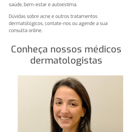
saúde, bem-estar e autoestima.
Dúvidas sobre acne e outros tratamentos
dermatológicos, contate-nos ou agende a sua
consulta online.
Conheça nossos médicos
dermatologistas