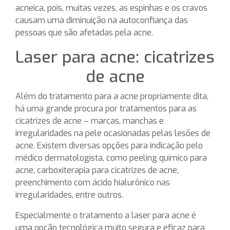
acneica, pois, muitas vezes, as espinhas e os cravos
causam uma diminuição na autoconfiança das
pessoas que são afetadas pela acne.
Laser para acne: cicatrizes
de acne
Além do tratamento para a acne propriamente dita,
há uma grande procura por tratamentos para as
cicatrizes de acne – marcas, manchas e
irregularidades na pele ocasionadas pelas lesões de
acne. Existem diversas opções para indicação pelo
médico dermatologista, como peeling químico para
acne, carboxiterapia para cicatrizes de acne,
preenchimento com ácido hialurônico nas
irregularidades, entre outros.
Especialmente o tratamento a laser para acne é
uma opção tecnológica muito segura e eficaz para