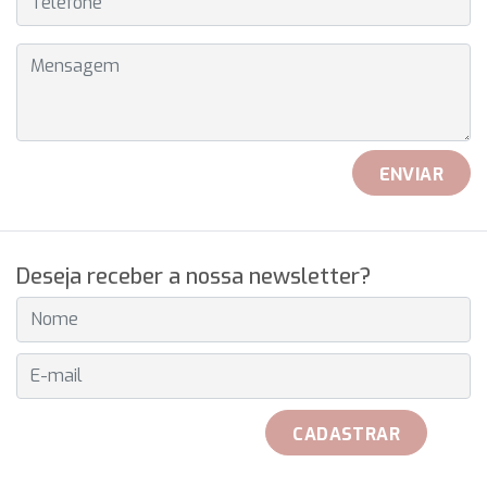
MENSAGEM
ENVIAR
Deseja receber a nossa newsletter?
E-MAIL
CADASTRAR