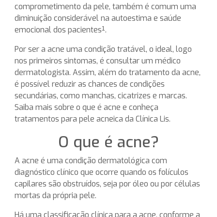
comprometimento da pele, também é comum uma
diminuição considerável na autoestima e saúde
emocional dos pacientes¹.
Por ser a acne uma condição tratável, o ideal, logo
nos primeiros sintomas, é consultar um médico
dermatologista. Assim, além do tratamento da acne,
é possível reduzir as chances de condições
secundárias, como manchas, cicatrizes e marcas.
Saiba mais sobre o que é acne e conheça
tratamentos para pele acneica da Clínica Lis.
O que é acne?
A acne é uma condição dermatológica com
diagnóstico clínico que ocorre quando os folículos
capilares são obstruídos, seja por óleo ou por células
mortas da própria pele.
Há uma classificação clínica para a acne, conforme a