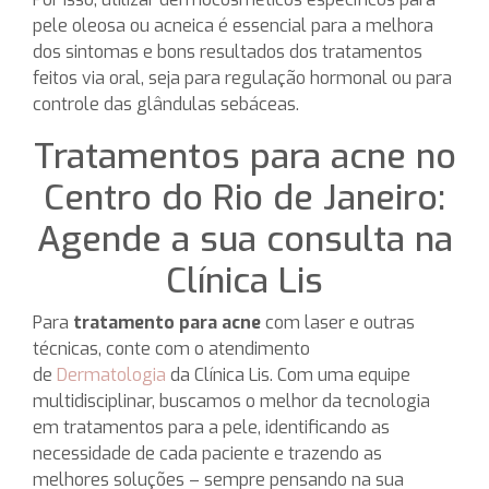
pele oleosa ou acneica é essencial para a melhora
dos sintomas e bons resultados dos tratamentos
feitos via oral, seja para regulação hormonal ou para
controle das glândulas sebáceas.
Tratamentos para acne no
Centro do Rio de Janeiro:
Agende a sua consulta na
Clínica Lis
Para
tratamento para acne
com laser e outras
técnicas, conte com o atendimento
de
Dermatologia
da Clínica Lis. Com uma equipe
multidisciplinar, buscamos o melhor da tecnologia
em tratamentos para a pele, identificando as
necessidade de cada paciente e trazendo as
melhores soluções – sempre pensando na sua