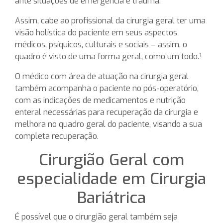
ante situações de emergência e trauma.
Assim, cabe ao profissional da cirurgia geral ter uma
visão holística do paciente em seus aspectos
médicos, psíquicos, culturais e sociais – assim, o
quadro é visto de uma forma geral, como um todo.¹
O médico com área de atuação na cirurgia geral
também acompanha o paciente no pós-operatório,
com as indicações de medicamentos e nutrição
enteral necessárias para recuperação da cirurgia e
melhora no quadro geral do paciente, visando a sua
completa recuperação.
Cirurgião Geral com
especialidade em Cirurgia
Bariátrica
É possível que o cirurgião geral também seja