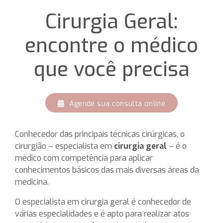
Cirurgia Geral:
encontre o médico
que você precisa
Agende sua consulta online
Conhecedor das principais técnicas cirúrgicas, o
cirurgião – especialista em
cirurgia geral
– é o
médico com competência para aplicar
conhecimentos básicos das mais diversas áreas da
medicina.
O especialista em cirurgia geral é conhecedor de
várias especialidades e é apto para realizar atos