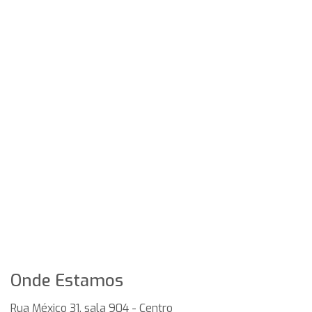
Onde Estamos
Rua México 31, sala 904 - Centro