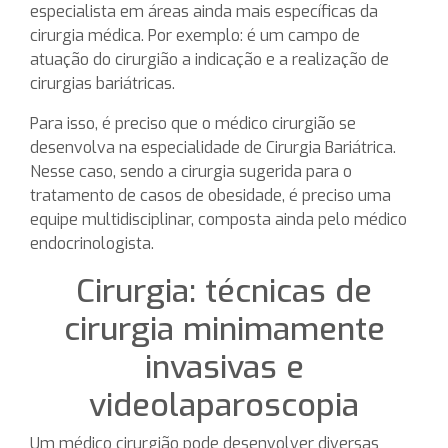
especialista em áreas ainda mais específicas da
cirurgia médica. Por exemplo: é um campo de
atuação do cirurgião a indicação e a realização de
cirurgias bariátricas.
Para isso, é preciso que o médico cirurgião se
desenvolva na especialidade de Cirurgia Bariátrica.
Nesse caso, sendo a cirurgia sugerida para o
tratamento de casos de obesidade, é preciso uma
equipe multidisciplinar, composta ainda pelo médico
endocrinologista.
Cirurgia: técnicas de
cirurgia minimamente
invasivas e
videolaparoscopia
Um médico cirurgião pode desenvolver diversas