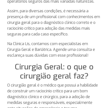
operatórios seguros das mais variadas naturezas.
Assim, para diversas condições, é necessária a
presença de um profissional com conhecimentos em
cirurgia geral para o diagnóstico clínico correto e o
raciocínio crítico para adoção das medidas mais
seguras para cada caso específico.
Na Clínica Lis, contamos com especialistas em
Cirurgia Geral e Bariátrica. Agende uma consulta e
esclareça suas dúvidas com esse profissional!
Cirurgia Geral: o que o
cirurgião geral faz?
O cirurgião geral é o médico que possui a habilidade
de construir um raciocínio crítico para um bom
diagnóstico clínico e cirúrgico, para a adoção de
medidas seguras e responsáveis, especialmente