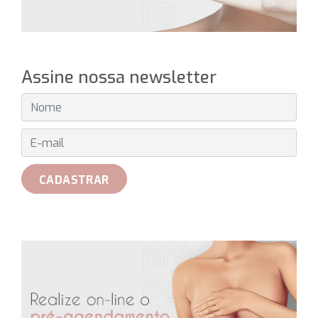
Assine nossa newsletter
E-MAIL
CADASTRAR