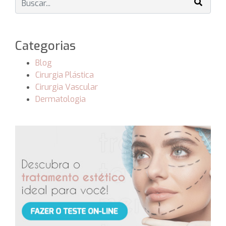
Categorias
Blog
Cirurgia Plástica
Cirurgia Vascular
Dermatologia