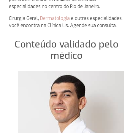
especialidades no centro do Rio de Janeiro.
Cirurgia Geral,
Dermatologia
e outras especialidades,
você encontra na Clínica Lis. Agende sua consulta.
Conteúdo validado pelo
médico