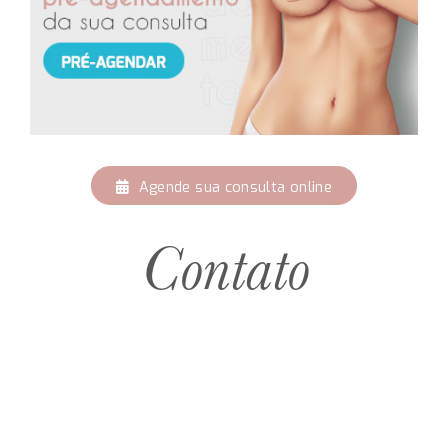
Agende sua consulta online
Contato