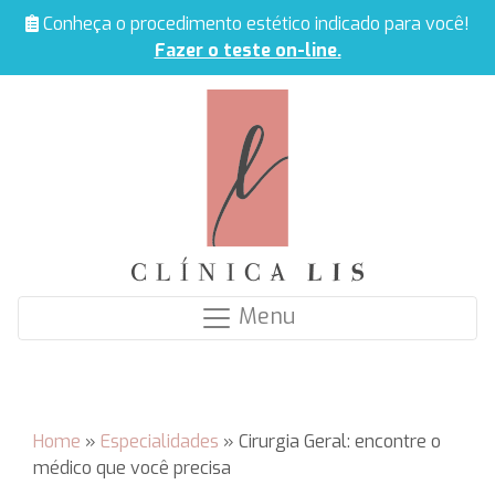
Conheça o procedimento estético indicado para você!
Fazer o teste on-line.
Menu
Home
»
Especialidades
»
Cirurgia Geral: encontre o
médico que você precisa