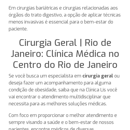
Em cirurgias bariátricas e cirurgias relacionadas aos
órgãos do trato digestivo, a opção de aplicar técnicas
menos invasivas é essencial para o bem-estar do
paciente.
Cirurgia Geral | Rio de
Janeiro: Clínica Médica no
Centro do Rio de Janeiro
Se você busca um especialista em
cirurgia geral
ou
deseja fazer um acompanhamento para alguma
condição de obesidade, saiba que na Clínica Lis você
vai encontrar o atendimento multidisciplinar que
necessita para as melhores soluções médicas.
Com foco em proporcionar o melhor atendimento e
sempre visando a saúde e o bem-estar de nossos
pacientes, encontre médicos de diversas