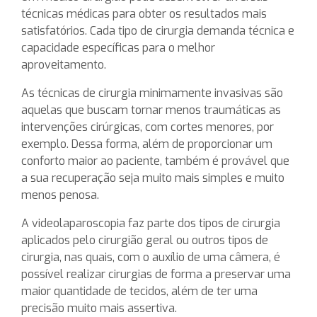
técnicas médicas para obter os resultados mais
satisfatórios. Cada tipo de cirurgia demanda técnica e
capacidade específicas para o melhor
aproveitamento.
As técnicas de cirurgia minimamente invasivas são
aquelas que buscam tornar menos traumáticas as
intervenções cirúrgicas, com cortes menores, por
exemplo. Dessa forma, além de proporcionar um
conforto maior ao paciente, também é provável que
a sua recuperação seja muito mais simples e muito
menos penosa.
A videolaparoscopia faz parte dos tipos de cirurgia
aplicados pelo cirurgião geral ou outros tipos de
cirurgia, nas quais, com o auxílio de uma câmera, é
possível realizar cirurgias de forma a preservar uma
maior quantidade de tecidos, além de ter uma
precisão muito mais assertiva.