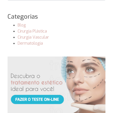
Categorias
Blog
Cirurgia Plástica
Cirurgia Vascular
Dermatologia