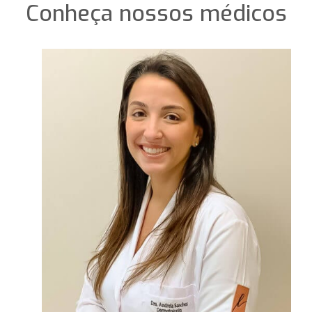
Conheça nossos médicos