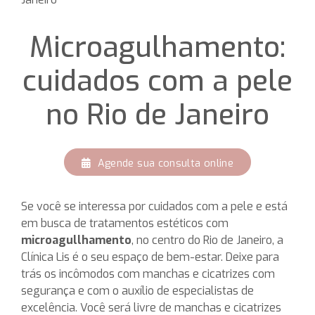
Microagulhamento:
cuidados com a pele
no Rio de Janeiro
Agende sua consulta online
Se você se interessa por cuidados com a pele e está
em busca de tratamentos estéticos com
microagullhamento
, no centro do Rio de Janeiro, a
Clínica Lis é o seu espaço de bem-estar. Deixe para
trás os incômodos com manchas e cicatrizes com
segurança e com o auxílio de especialistas de
excelência. Você será livre de manchas e cicatrizes