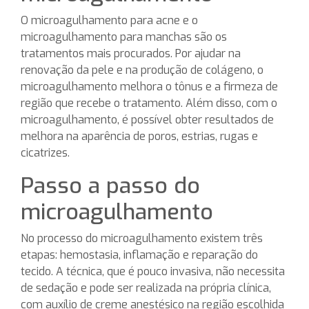
O microagulhamento para acne e o
microagulhamento para manchas são os
tratamentos mais procurados. Por ajudar na
renovação da pele e na produção de colágeno, o
microagulhamento melhora o tônus e a firmeza de
região que recebe o tratamento. Além disso, com o
microagulhamento, é possível obter resultados de
melhora na aparência de poros, estrias, rugas e
cicatrizes.
Passo a passo do
microagulhamento
No processo do microagulhamento existem três
etapas: hemostasia, inflamação e reparação do
tecido. A técnica, que é pouco invasiva, não necessita
de sedação e pode ser realizada na própria clínica,
com auxílio de creme anestésico na região escolhida