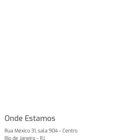
Onde Estamos
Rua México 31, sala 904 - Centro
Rio de Janeiro
-
RJ