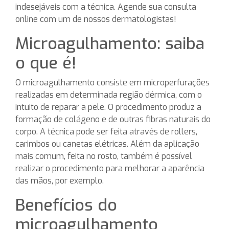
indesejáveis com a técnica. Agende sua consulta
online com um de nossos dermatologistas!
Microagulhamento: saiba
o que é!
O microagulhamento consiste em microperfurações
realizadas em determinada região dérmica, com o
intuito de reparar a pele. O procedimento produz a
formação de colágeno e de outras fibras naturais do
corpo. A técnica pode ser feita através de rollers,
carimbos ou canetas elétricas. Além da aplicação
mais comum, feita no rosto, também é possível
realizar o procedimento para melhorar a aparência
das mãos, por exemplo.
Benefícios do
microagulhamento