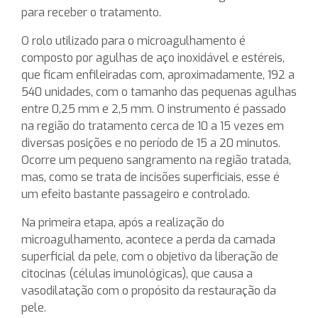
para receber o tratamento.
O rolo utilizado para o microagulhamento é
composto por agulhas de aço inoxidável e estéreis,
que ficam enfileiradas com, aproximadamente, 192 a
540 unidades, com o tamanho das pequenas agulhas
entre 0,25 mm e 2,5 mm. O instrumento é passado
na região do tratamento cerca de 10 a 15 vezes em
diversas posições e no período de 15 a 20 minutos.
Ocorre um pequeno sangramento na região tratada,
mas, como se trata de incisões superficiais, esse é
um efeito bastante passageiro e controlado.
Na primeira etapa, após a realização do
microagulhamento, acontece a perda da camada
superficial da pele, com o objetivo da liberação de
citocinas (células imunológicas), que causa a
vasodilatação com o propósito da restauração da
pele.