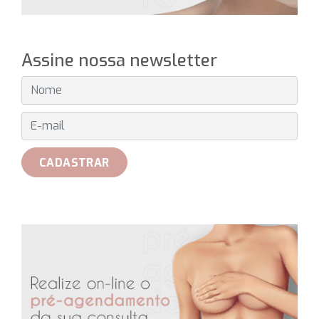
Assine nossa newsletter
E-MAIL
CADASTRAR