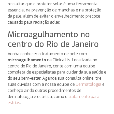
ressaltar que o protetor solar é uma ferramenta
essencial na prevenção de manchas e na proteção
da pele, além de evitar o envelhecimento precoce
causado pela radiação solar.
Microagulhamento no
centro do Rio de Janeiro
Venha conhecer o tratamento de pele com
microagulhamento
na Clínica Lis. Localizada no
centro do Rio de Janeiro, conte com uma equipe
completa de especialistas para cuidar da sua saúde e
do seu bem-estar. Agende sua consulta online, tire
suas dúvidas com a nossa equipe de
Dermatologia
e
conheça ainda outros procedimentos de
dermatologia e estética, como o
tratamento para
estrias
.