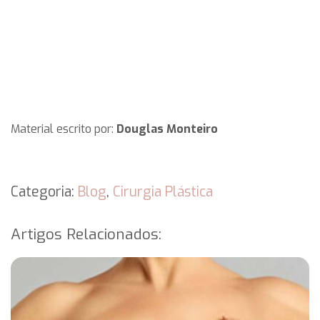
Material escrito por:
Douglas Monteiro
Categoria:
Blog
,
Cirurgia Plástica
Artigos Relacionados: