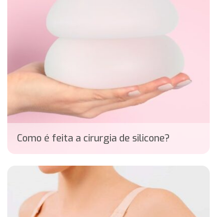
Como é feita a cirurgia de silicone?