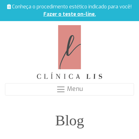
Conheça o procedimento estético indicado para você!
Fazer o teste on-line.
Menu
Blog