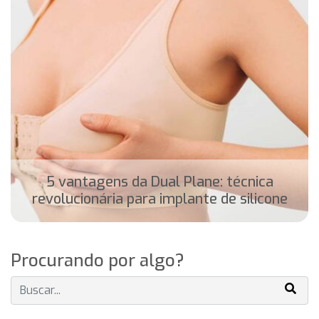
5 vantagens da Dual Plane: técnica
revolucionária para implante de silicone
Procurando por algo?