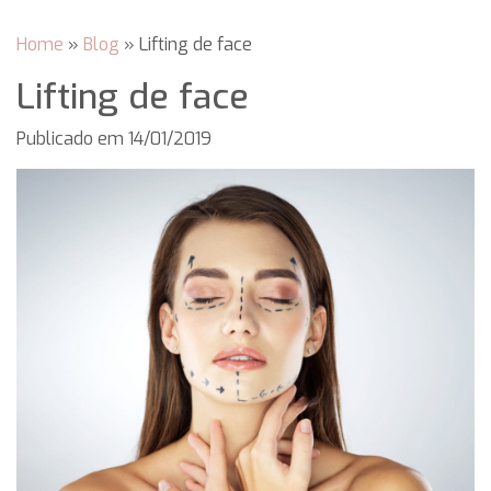
Home
»
Blog
»
Lifting de face
Lifting de face
Publicado em
14/01/2019