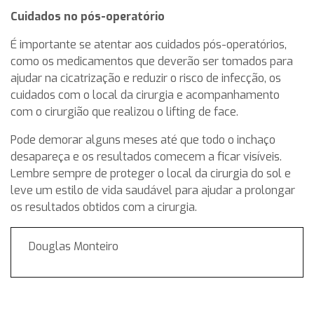
Cuidados no pós-operatório
É importante se atentar aos cuidados pós-operatórios,
como os medicamentos que deverão ser tomados para
ajudar na cicatrização e reduzir o risco de infecção, os
cuidados com o local da cirurgia e acompanhamento
com o cirurgião que realizou o lifting de face.
Pode demorar alguns meses até que todo o inchaço
desapareça e os resultados comecem a ficar visíveis.
Lembre sempre de proteger o local da cirurgia do sol e
leve um estilo de vida saudável para ajudar a prolongar
os resultados obtidos com a cirurgia.
Douglas Monteiro