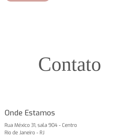
Contato
Onde Estamos
Rua México 31, sala 904 - Centro
Rio de Janeiro
-
RJ