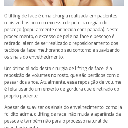
O lifting de face é uma cirurgia realizada em pacientes
mais velhos ou com excesso de pele na região do
pescoço (popularmente conhecida com papada). Neste
procedimento, o excesso de pele na face e pescoço é
retirado, além de ser realizado o reposicionamento dos
tecidos da face, melhorando seu contorno e suavizando
os sinais do envelhecimento.
Um ótimo aliado desta cirurgia de lifting de face, é a
reposição de volumes no rosto, que são perdidos com o
passar dos anos. Atualmente, essa reposição de volume
é feita usando um enxerto de gordura que é retirado do
próprio paciente.
Apesar de suavizar os sinais do envelhecimento, como já
foi dito acima, o lifting de face não muda a aparência da
pessoa e também não para o processo natural de
envelhecimento.