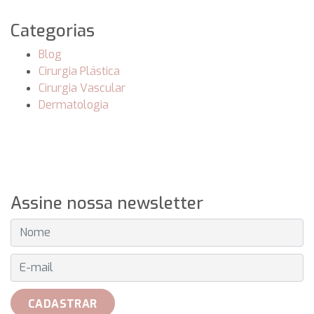
Categorias
Blog
Cirurgia Plástica
Cirurgia Vascular
Dermatologia
Assine nossa newsletter
E-MAIL
CADASTRAR