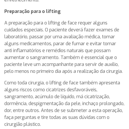
Preparação para o lifting
A preparação para o lifting de face requer alguns
cuidados especiais. O paciente deverá fazer exames de
laboratório, passar por uma avaliação médica, tomar
alguns medicamentos, parar de fumar e evitar tomar
anti inflamatórios e remédios naturais que possam
aumentar o sangramento. Também é essencial que o
paciente leve um acompanhante para servir de auxílio,
pelo menos no primeiro dia após a realização da cirurgia.
Como toda cirurgia, o lifting de face também apresenta
alguns riscos como cicatrizes desfavoráveis,
sangramento, acúmulo de líquido, má cicatrização,
dormência, despigmentação da pele, inchaço prolongado,
dor, entre outros. Antes de se submeter a esta operação,
faça perguntas e tire todas as suas dúvidas com o
cirurgião plástico.