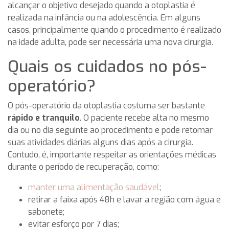
alcançar o objetivo desejado quando a otoplastia é
realizada na infância ou na adolescência. Em alguns
casos, principalmente quando o procedimento é realizado
na idade adulta, pode ser necessária uma nova cirurgia.
Quais os cuidados no pós-
operatório?
O pós-operatório da otoplastia costuma ser bastante
rápido e tranquilo
. O paciente recebe alta no mesmo
dia ou no dia seguinte ao procedimento e pode retomar
suas atividades diárias alguns dias após a cirurgia.
Contudo, é, importante respeitar as orientações médicas
durante o período de recuperação, como:
manter uma alimentação saudável
;
retirar a faixa após 48h e lavar a região com água e
sabonete;
evitar esforço por 7 dias;