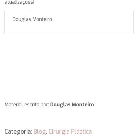
atualizações!
Douglas Monteiro
Material escrito por:
Douglas Monteiro
Categoria:
Blog
,
Cirurgia Plástica