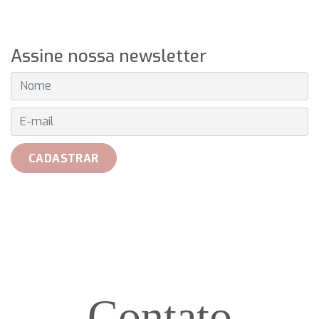
Assine nossa newsletter
E-MAIL
CADASTRAR
Contato