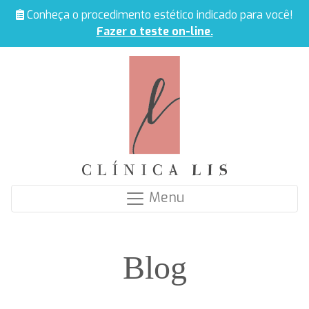
Conheça o procedimento estético indicado para você!
Fazer o teste on-line.
Menu
Blog