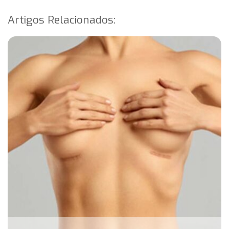
Artigos Relacionados: