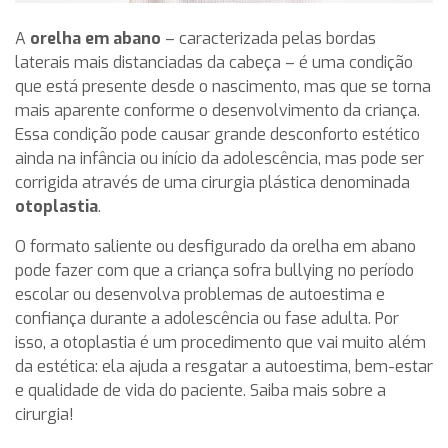
A
orelha em abano
– caracterizada pelas bordas
laterais mais distanciadas da cabeça – é uma condição
que está presente desde o nascimento, mas que se torna
mais aparente conforme o desenvolvimento da criança.
Essa condição pode causar grande desconforto estético
ainda na infância ou início da adolescência, mas pode ser
corrigida através de uma cirurgia plástica denominada
otoplastia
.
O formato saliente ou desfigurado da orelha em abano
pode fazer com que a criança sofra bullying no período
escolar ou desenvolva problemas de autoestima e
confiança durante a adolescência ou fase adulta. Por
isso, a otoplastia é um procedimento que vai muito além
da estética: ela ajuda a resgatar a autoestima, bem-estar
e qualidade de vida do paciente. Saiba mais sobre a
cirurgia!