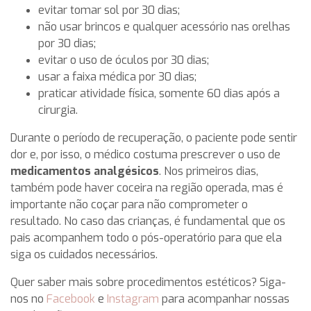
evitar tomar sol por 30 dias;
não usar brincos e qualquer acessório nas orelhas
por 30 dias;
evitar o uso de óculos por 30 dias;
usar a faixa médica por 30 dias;
praticar atividade física, somente 60 dias após a
cirurgia.
Durante o período de recuperação, o paciente pode sentir
dor e, por isso, o médico costuma prescrever o uso de
medicamentos analgésicos
. Nos primeiros dias,
também pode haver coceira na região operada, mas é
importante não coçar para não comprometer o
resultado. No caso das crianças, é fundamental que os
pais acompanhem todo o pós-operatório para que ela
siga os cuidados necessários.
Quer saber mais sobre procedimentos estéticos? Siga-
nos no
Facebook
e
Instagram
para acompanhar nossas