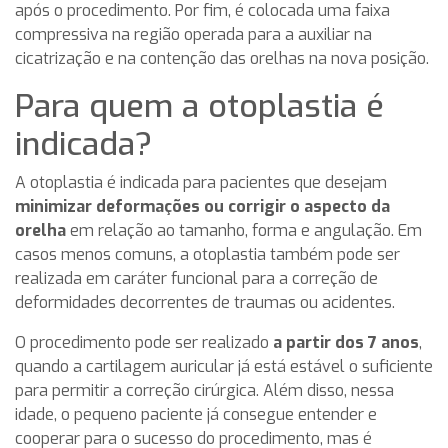
após o procedimento. Por fim, é colocada uma faixa
compressiva na região operada para a auxiliar na
cicatrização e na contenção das orelhas na nova posição.
Para quem a otoplastia é
indicada?
A otoplastia é indicada para pacientes que desejam
minimizar deformações ou corrigir o aspecto da
orelha
em relação ao tamanho, forma e angulação. Em
casos menos comuns, a otoplastia também pode ser
realizada em caráter funcional para a correção de
deformidades decorrentes de traumas ou acidentes.
O procedimento pode ser realizado
a partir dos 7 anos
,
quando a cartilagem auricular já está estável o suficiente
para permitir a correção cirúrgica. Além disso, nessa
idade, o pequeno paciente já consegue entender e
cooperar para o sucesso do procedimento, mas é