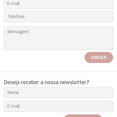
E-MAIL
TELEFONE
MENSAGEM
ENVIAR
Deseja receber a nossa newsletter?
E-MAIL