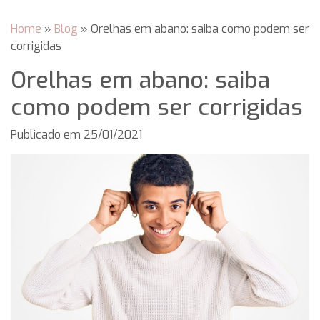
Home
»
Blog
»
Orelhas em abano: saiba como podem ser
corrigidas
Orelhas em abano: saiba
como podem ser corrigidas
Publicado em
25/01/2021