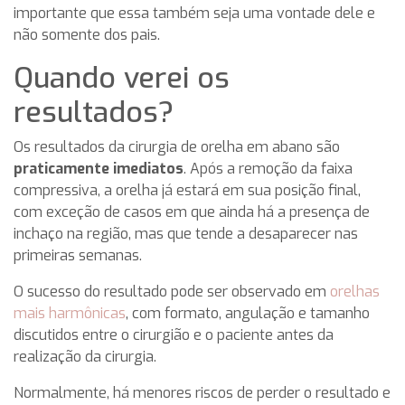
importante que essa também seja uma vontade dele e
não somente dos pais.
Quando verei os
resultados?
Os resultados da cirurgia de orelha em abano são
praticamente imediatos
. Após a remoção da faixa
compressiva, a orelha já estará em sua posição final,
com exceção de casos em que ainda há a presença de
inchaço na região, mas que tende a desaparecer nas
primeiras semanas.
O sucesso do resultado pode ser observado em
orelhas
mais harmônicas
, com formato, angulação e tamanho
discutidos entre o cirurgião e o paciente antes da
realização da cirurgia.
Normalmente, há menores riscos de perder o resultado e