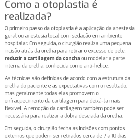
Como a otoplastia é
realizada?
O primeiro passo da otoplastia é a aplicação da anestesia
geral ou anestesia local com sedação em ambiente
hospitalar. Em seguida, o cirurgião realiza uma pequena
incisão atrás da orelha para retirar o excesso de pele,
reduzir a cartilagem da concha
ou modelar a parte
interna da orelha, conhecida como anti-hélice.
As técnicas são definidas de acordo com a estrutura da
orelha do paciente e as expectativas com o resultado,
mas geralmente todas elas promovem o
enfraquecimento da cartilagem para deixá-la mais
flexível. A remoção da cartilagem também pode ser
necessária para realizar a dobra desejada da orelha.
Em seguida, o cirurgião fecha as incisões com pontos
externos que podem ser retirados cerca de 7 a 10 dias