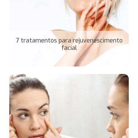
7 tratamentos para rejuvenescimento
facial