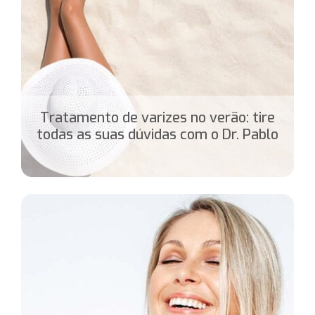
Tratamento de varizes no verão: tire
todas as suas dúvidas com o Dr. Pablo