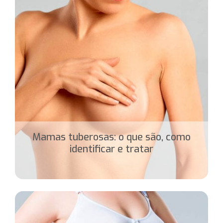
Mamas tuberosas: o que são, como
identificar e tratar