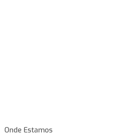
Onde Estamos