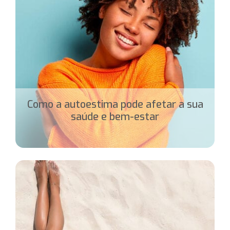
Como a autoestima pode afetar a sua
saúde e bem-estar