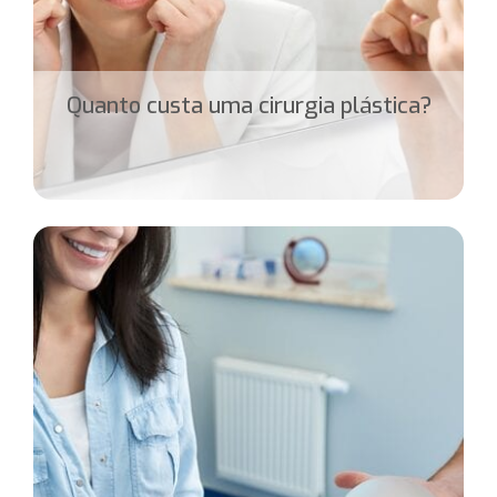
Quanto custa uma cirurgia plástica?