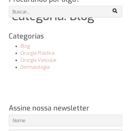
Categoria: Blog
Categorias
Blog
Cirurgia Plástica
Cirurgia Vascular
Dermatologia
Assine nossa newsletter