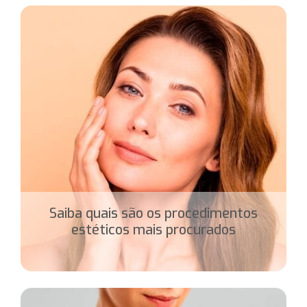
Saiba quais são os procedimentos
estéticos mais procurados