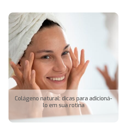
Colágeno natural: dicas para adicioná-
lo em sua rotina