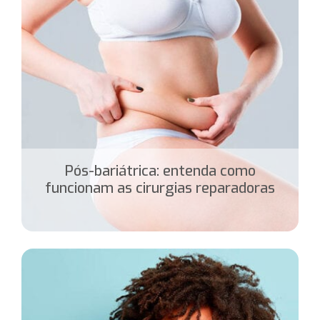
Pós-bariátrica: entenda como
funcionam as cirurgias reparadoras