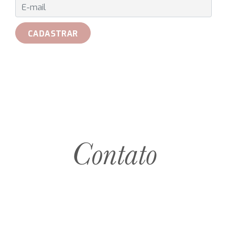
E-MAIL
CADASTRAR
Contato