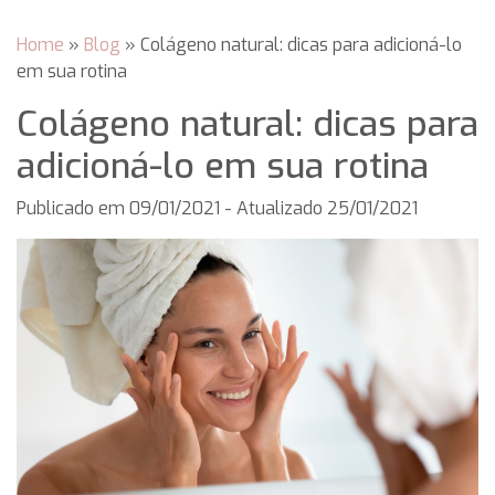
Home
»
Blog
»
Colágeno natural: dicas para adicioná-lo
em sua rotina
Colágeno natural: dicas para
adicioná-lo em sua rotina
Publicado em
09/01/2021
- Atualizado 25/01/2021