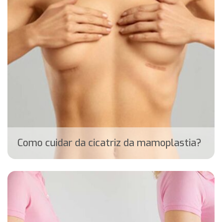
Como cuidar da cicatriz da mamoplastia?