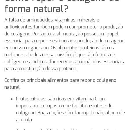
forma natural?
A falta de aminoácidos, vitaminas, minerais e
antioxidantes também podem comprometer a produção
de colágeno. Portanto, a alimentação possui um papel
essencial para repor e estimular a produção de colágeno
em nosso organismo. Os alimentos proteicos são os
melhores aliados nessa missão, já que são fontes de
colágeno e ajudam a fornecer os aminoácidos essenciais
para a constituição dessa proteína.
Confira os principais alimentos para repor o colágeno
natural:
Frutas cítricas: são ricas em vitamina C, um
importante composto que facilita a síntese de
colágeno. Boas opções são: laranja, limão, abacaxi e
acerola.