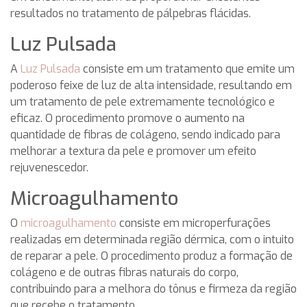
resultados no tratamento de pálpebras flácidas.
Luz Pulsada
A
Luz Pulsada
consiste em um tratamento que emite um
poderoso feixe de luz de alta intensidade, resultando em
um tratamento de pele extremamente tecnológico e
eficaz. O procedimento promove o aumento na
quantidade de fibras de colágeno, sendo indicado para
melhorar a textura da pele e promover um efeito
rejuvenescedor.
Microagulhamento
O
microagulhamento
consiste em microperfurações
realizadas em determinada região dérmica, com o intuito
de reparar a pele. O procedimento produz a formação de
colágeno e de outras fibras naturais do corpo,
contribuindo para a melhora do tônus e firmeza da região
que recebe o tratamento.