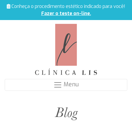
Conheça o procedimento estético indicado para você!
Fazer o teste on-line.
Menu
Blog