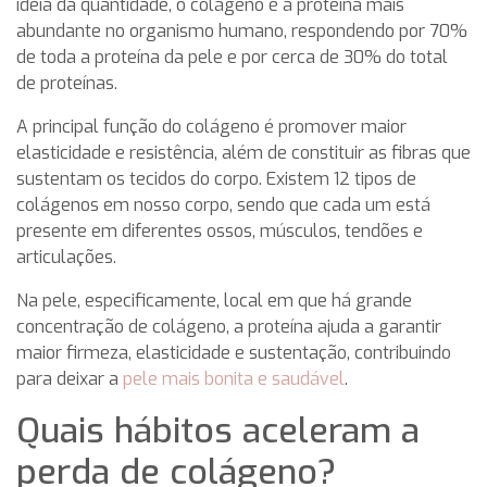
ideia da quantidade, o colágeno é a proteína mais
abundante no organismo humano, respondendo por 70%
de toda a proteína da pele e por cerca de 30% do total
de proteínas.
A principal função do colágeno é promover maior
elasticidade e resistência, além de constituir as fibras que
sustentam os tecidos do corpo. Existem 12 tipos de
colágenos em nosso corpo, sendo que cada um está
presente em diferentes ossos, músculos, tendões e
articulações.
Na pele, especificamente, local em que há grande
concentração de colágeno, a proteína ajuda a garantir
maior firmeza, elasticidade e sustentação, contribuindo
para deixar a
pele mais bonita e saudável
.
Quais hábitos aceleram a
perda de colágeno?