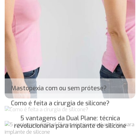
Mastopexia com ou sem prótese?
Como é feita a cirurgia de silicone?
5 vantagens da Dual Plane: técnica
revolucionária para implante de silicone