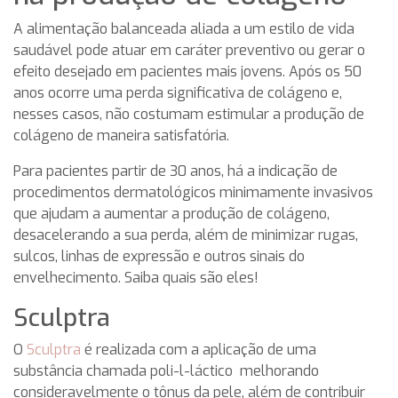
A alimentação balanceada aliada a um estilo de vida
saudável pode atuar em caráter preventivo ou gerar o
efeito desejado em pacientes mais jovens. Após os 50
anos ocorre uma perda significativa de colágeno e,
nesses casos, não costumam estimular a produção de
colágeno de maneira satisfatória.
Para pacientes partir de 30 anos, há a indicação de
procedimentos dermatológicos minimamente invasivos
que ajudam a aumentar a produção de colágeno,
desacelerando a sua perda, além de minimizar rugas,
sulcos, linhas de expressão e outros sinais do
envelhecimento. Saiba quais são eles!
Sculptra
O
Sculptra
é realizada com a aplicação de uma
substância chamada poli-l-láctico melhorando
consideravelmente o tônus da pele, além de contribuir