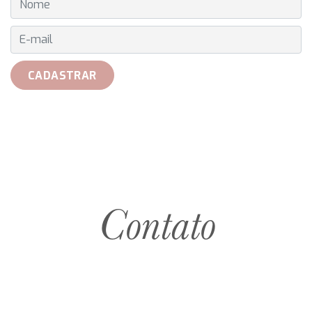
E-MAIL
CADASTRAR
Contato