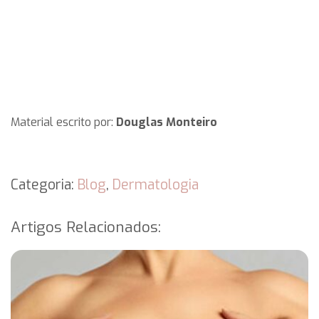
Material escrito por:
Douglas Monteiro
Categoria:
Blog
,
Dermatologia
Artigos Relacionados: