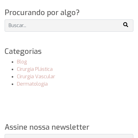
Procurando por algo?
Categorias
Blog
Cirurgia Plástica
Cirurgia Vascular
Dermatologia
Assine nossa newsletter