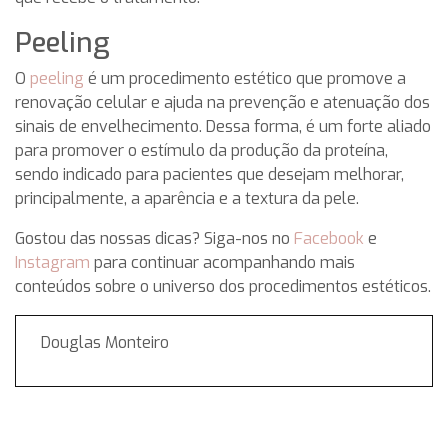
Peeling
O
peeling
é um procedimento estético que promove a
renovação celular e ajuda na prevenção e atenuação dos
sinais de envelhecimento. Dessa forma, é um forte aliado
para promover o estímulo da produção da proteína,
sendo indicado para pacientes que desejam melhorar,
principalmente, a aparência e a textura da pele.
Gostou das nossas dicas? Siga-nos no
Facebook
e
Instagram
para continuar acompanhando mais
conteúdos sobre o universo dos procedimentos estéticos.
Douglas Monteiro