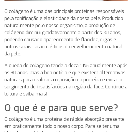
O colágeno é uma das principais proteínas responsáveis
pela tonificação e elasticidade da nossa pele. Produzido
naturalmente pelo nosso organismo, a produção de
colágeno diminui gradativamente a partir dos 30 anos,
podendo causar o aparecimento de flacidez, rugas e
outros sinais característicos do envelhecimento natural
da pele.
A queda do colágeno tende a decair 1% anualmente após
os 30 anos, mas a boa notícia é que existem alternativas
naturais para realizar a reposição da proteína e evitar o
surgimento de insatisfações na região da face. Continue a
leitura e saiba mais!
O que é e para que serve?
O colágeno é uma proteína de rápida absorção presente
em praticamente todo o nosso corpo. Para se ter uma