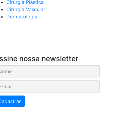
Cirurgia Plástica
Cirurgia Vascular
Dermatologia
ssine nossa newsletter
mail
Cadastrar