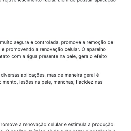
a muito segura e controlada, promove a remoção de
 e promovendo a renovação celular. O aparelho
tato com a água presente na pele, gera o efeito
diversas aplicações, mas de maneira geral é
imento, lesões na pele, manchas, flacidez nas
romove a renovação celular e estimula a produção