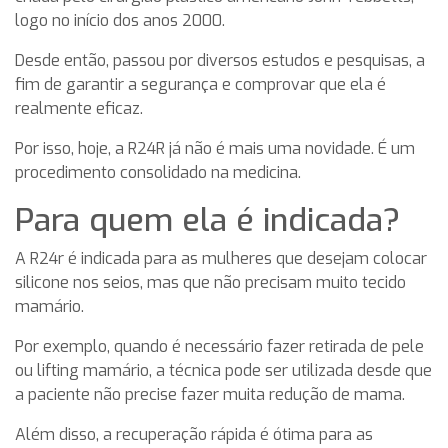
logo no início dos anos 2000.
Desde então, passou por diversos estudos e pesquisas, a
fim de garantir a segurança e comprovar que ela é
realmente eficaz.
Por isso, hoje, a R24R já não é mais uma novidade. É um
procedimento consolidado na medicina.
Para quem ela é indicada?
A R24r é indicada para as mulheres que desejam colocar
silicone nos seios, mas que não precisam muito tecido
mamário.
Por exemplo, quando é necessário fazer retirada de pele
ou lifting mamário, a técnica pode ser utilizada desde que
a paciente não precise fazer muita redução de mama.
Além disso, a recuperação rápida é ótima para as