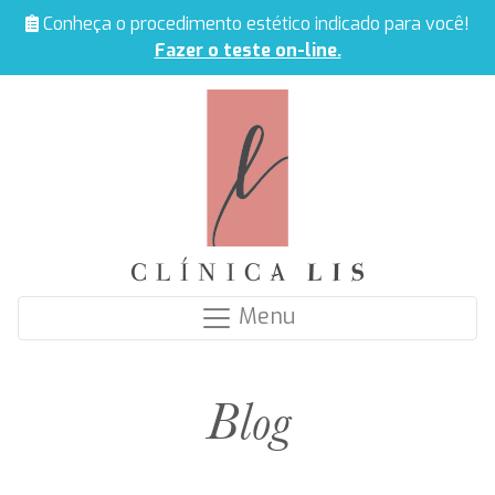
Conheça o procedimento estético indicado para você!
Fazer o teste on-line.
Menu
Blog