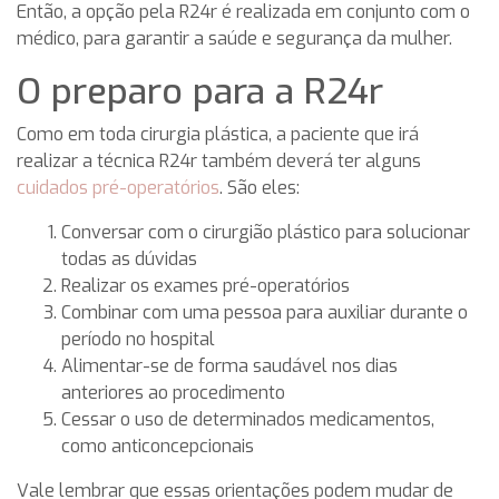
Então, a opção pela R24r é realizada em conjunto com o
médico, para garantir a saúde e segurança da mulher.
O preparo para a R24r
Como em toda cirurgia plástica, a paciente que irá
realizar a técnica R24r também deverá ter alguns
cuidados pré-operatórios
. São eles:
Conversar com o cirurgião plástico para solucionar
todas as dúvidas
Realizar os exames pré-operatórios
Combinar com uma pessoa para auxiliar durante o
período no hospital
Alimentar-se de forma saudável nos dias
anteriores ao procedimento
Cessar o uso de determinados medicamentos,
como anticoncepcionais
Vale lembrar que essas orientações podem mudar de