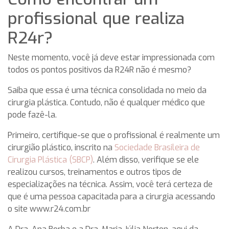
profissional que realiza
R24r?
Neste momento, você já deve estar impressionada com
todos os pontos positivos da R24R não é mesmo?
Saiba que essa é uma técnica consolidada no meio da
cirurgia plástica. Contudo, não é qualquer médico que
pode fazê-la.
Primeiro, certifique-se que o profissional é realmente um
cirurgião plástico, inscrito na
Sociedade Brasileira de
Cirurgia Plástica (SBCP)
. Além disso, verifique se ele
realizou cursos, treinamentos e outros tipos de
especializações na técnica. Assim, você terá certeza de
que é uma pessoa capacitada para a cirurgia acessando
o site www.r24.com.br