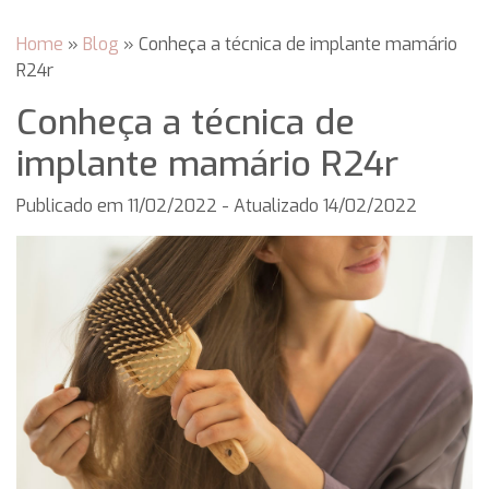
Home
»
Blog
»
Conheça a técnica de implante mamário
R24r
Conheça a técnica de
implante mamário R24r
Publicado em
11/02/2022
- Atualizado 14/02/2022