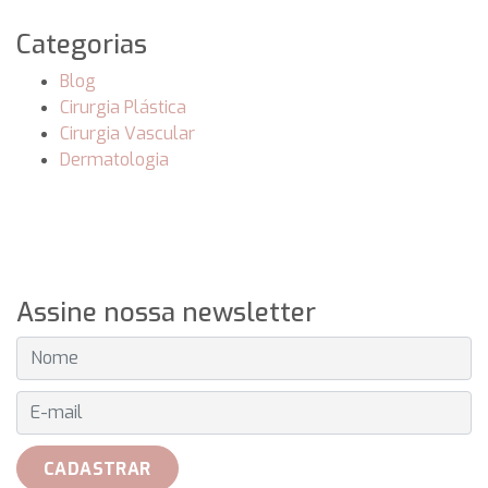
Categorias
Blog
Cirurgia Plástica
Cirurgia Vascular
Dermatologia
Assine nossa newsletter
E-MAIL
CADASTRAR