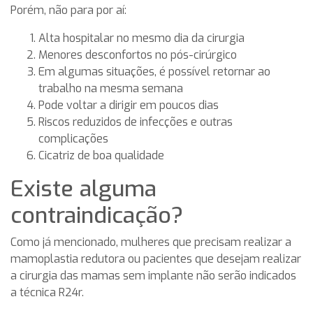
Porém, não para por aí:
Alta hospitalar no mesmo dia da cirurgia
Menores desconfortos no pós-cirúrgico
Em algumas situações, é possível retornar ao
trabalho na mesma semana
Pode voltar a dirigir em poucos dias
Riscos reduzidos de infecções e outras
complicações
Cicatriz de boa qualidade
Existe alguma
contraindicação?
Como já mencionado, mulheres que precisam realizar a
mamoplastia redutora ou pacientes que desejam realizar
a cirurgia das mamas sem implante não serão indicados
a técnica R24r.