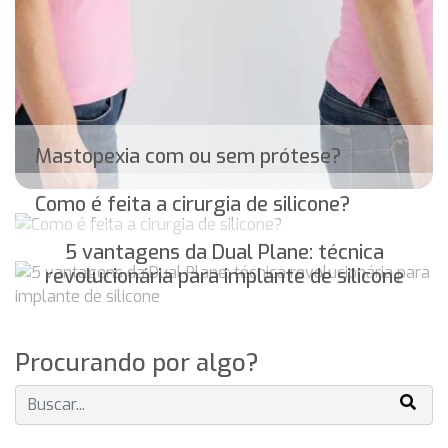
Mastopexia com ou sem prótese?
Como é feita a cirurgia de silicone?
5 vantagens da Dual Plane: técnica
revolucionária para implante de silicone
Procurando por algo?