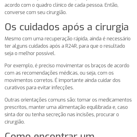
acordo com o quadro clínico de cada pessoa. Então,
converse com seu cirurgião.
Os cuidados após a cirurgia
Mesmo com uma recuperação rápida, ainda é necessário
ter alguns cuidados após a R24R, para que o resultado
seja o melhor possível.
Por exemplo, é preciso movimentar os braços de acordo
com as recomendações médicas, ou seja, com os
movimentos corretos. É importante ainda cuidar dos
curativos para evitar infecções.
Outras orientações comuns são: tomar os medicamentos
prescritos, manter uma alimentação equilibrada e, caso
sinta dor ou tenha secreção nas incisões, procurar o
cirurgião.
Como encontrar um