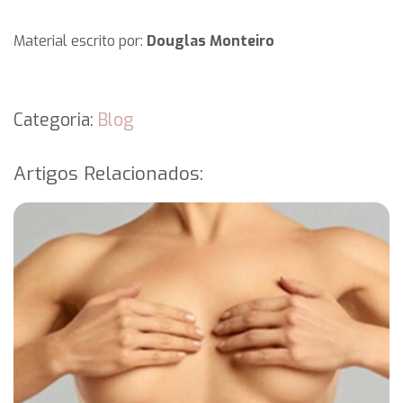
Material escrito por:
Douglas Monteiro
Categoria:
Blog
Artigos Relacionados: