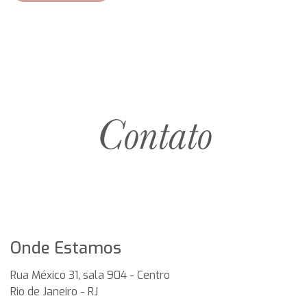
Contato
Onde Estamos
Rua México 31, sala 904 - Centro
Rio de Janeiro
-
RJ