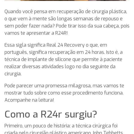
Quando você pensa em recuperação de cirurgia plástica,
o que vem à mente são longas semanas de repouso e
sem poder fazer nada? Pode tirar isso da sua cabeça, pois
vamos te apresentar a R24R!
Essa sigla significa Real 24 Recovery o que, em
português, significa recuperação em 24 horas. Isto é, a
técnica de implante de silicone que permite à paciente
realizar diversas atividades logo no dia seguinte da
cirurgia.
Pode parecer uma promessa milagrosa, mas vamos te
mostrar tudo sobre como esse procedimento funciona.
Acompanhe na leitura!
Como a R24r surgiu?
Primeiro, um pouco de história: a técnica cirúrgica foi
criada pelo cirurgião plástico americano John Tebbetts,