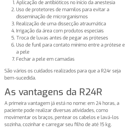
Aplicação de antibióticos no início da anestesia
Uso de protetores de mamilos para evitar a
disseminação de microrganismos
Realização de uma dissecção atraumática
Irrigação da área com produtos especiais
Troca de luvas antes de pegar as próteses
Uso de funil para contato mínimo entre a prótese e
a pele
Fechar a pele em camadas
São vários os cuidados realizados para que a R24r seja
bem-sucedida.
As vantagens da R24R
A primeira vantagem já está no nome: em 24 horas, a
paciente pode realizar diversas atividades, como
movimentar os braços, pentear os cabelos e lavá-los
sozinha, cozinhar e carregar seu filho de até 15 kg.