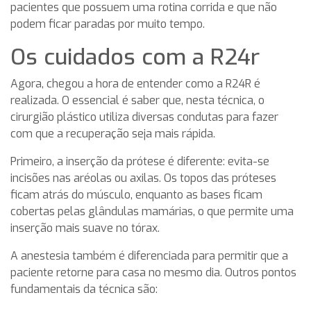
pacientes que possuem uma rotina corrida e que não
podem ficar paradas por muito tempo.
Os cuidados com a R24r
Agora, chegou a hora de entender como a R24R é
realizada. O essencial é saber que, nesta técnica, o
cirurgião plástico utiliza diversas condutas para fazer
com que a recuperação seja mais rápida.
Primeiro, a inserção da prótese é diferente: evita-se
incisões nas aréolas ou axilas. Os topos das próteses
ficam atrás do músculo, enquanto as bases ficam
cobertas pelas glândulas mamárias, o que permite uma
inserção mais suave no tórax.
A anestesia também é diferenciada para permitir que a
paciente retorne para casa no mesmo dia. Outros pontos
fundamentais da técnica são: