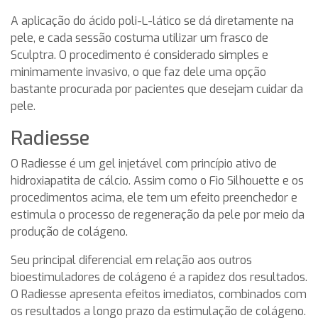
A aplicação do ácido poli-L-lático se dá diretamente na
pele, e cada sessão costuma utilizar um frasco de
Sculptra. O procedimento é considerado simples e
minimamente invasivo, o que faz dele uma opção
bastante procurada por pacientes que desejam cuidar da
pele.
Radiesse
O Radiesse é um gel injetável com princípio ativo de
hidroxiapatita de cálcio. Assim como o Fio Silhouette e os
procedimentos acima, ele tem um efeito preenchedor e
estimula o processo de regeneração da pele por meio da
produção de colágeno.
Seu principal diferencial em relação aos outros
bioestimuladores de colágeno é a rapidez dos resultados.
O Radiesse apresenta efeitos imediatos, combinados com
os resultados a longo prazo da estimulação de colágeno.