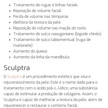
Tratamento de rugas e linhas faciais
Reposição de volume facial
Perda de volume nas têmporas
Melhora da textura da pele
Reposição do volume nas maçãs do rosto
Tratamento de sulco nasogeniano (bigode chinês)
Tratamento de sulco labiomentual (ruga de
marionete)
Aumento do queixo
Aumento da linha da mandíbula.
Sculptra
O
Sculptra
é um procedimento estético que visa o
rejuvenescimento da pele. Este é o nome dado para o
tratamento com o ácido poli-L-lático, uma substância
capaz de estimular a produção de colágeno. Assim, o
Sculptra é capaz de melhorar a textura da pele, além de
rejuvenescer e restaurar o contorno facial.