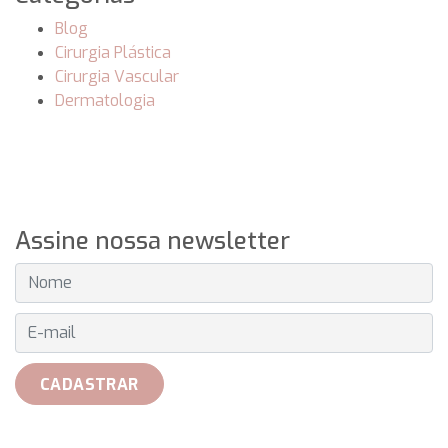
Blog
Cirurgia Plástica
Cirurgia Vascular
Dermatologia
Assine nossa newsletter
E-MAIL
CADASTRAR