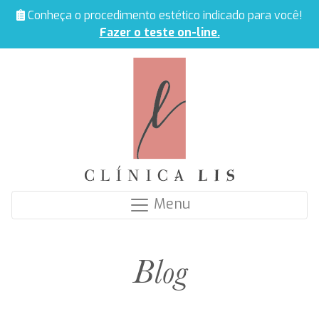
Conheça o procedimento estético indicado para você!
Fazer o teste on-line.
Menu
Blog