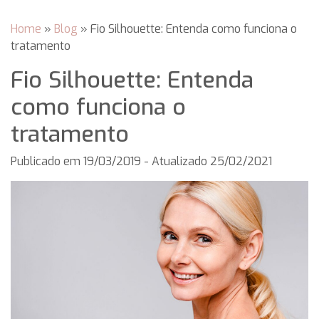
Home
»
Blog
»
Fio Silhouette: Entenda como funciona o
tratamento
Fio Silhouette: Entenda
como funciona o
tratamento
Publicado em
19/03/2019
- Atualizado 25/02/2021