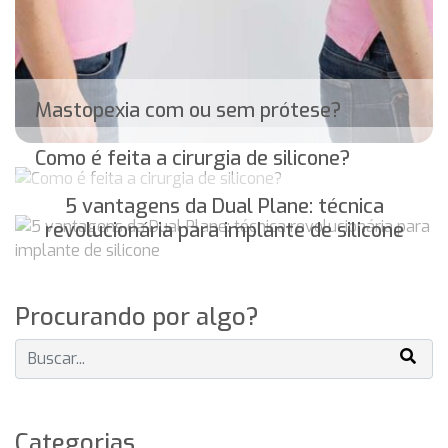
Mastopexia com ou sem prótese?
Como é feita a cirurgia de silicone?
5 vantagens da Dual Plane: técnica
revolucionária para implante de silicone
Procurando por algo?
Categorias