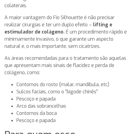
colaterais.
A maior vantagem do Fio Silhouette é não precisar
realizar cirurgias e ter um duplo efeito –
lifting e
estimulador de colágeno.
É um procedimento rápido e
minimamente invasivo, o que garante um aspecto
natural e, o mais importante, sem cicatrizes.
As áreas recomendadas para o tratamento são aquelas
que apresentam mais sinais de flacidez e perda de
colágeno, como:
Contornos do rosto (malar, mandíbula, etc)
Sulcos faciais, como o “bigode chinês”
Pescoço e papada
Arco das sobrancelhas
Contornos da boca
Pescoço e papada