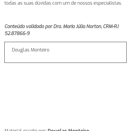
todas as suas dúvidas com um de nossos especialistas.
Conteúdo validado por Dra. Maria Júlia Norton, CRM-RJ
52.87866-9
Douglas Monteiro
Material escrito por:
Douglas Monteiro