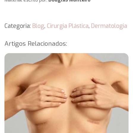
Categoria:
Blog
,
Cirurgia Plástica
,
Dermatologia
Artigos Relacionados: