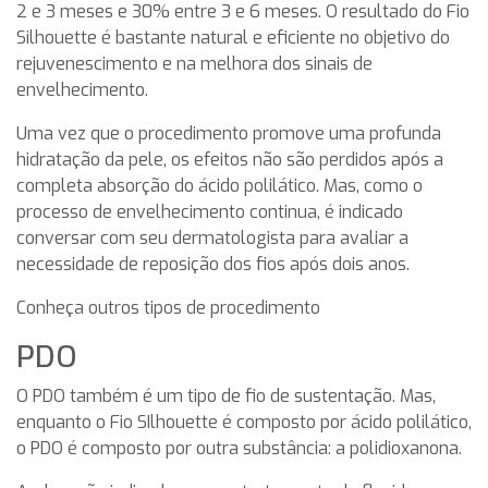
2 e 3 meses e 30% entre 3 e 6 meses. O resultado do Fio
Silhouette é bastante natural e eficiente no objetivo do
rejuvenescimento e na melhora dos sinais de
envelhecimento.
Uma vez que o procedimento promove uma profunda
hidratação da pele, os efeitos não são perdidos após a
completa absorção do ácido polilático. Mas, como o
processo de envelhecimento continua, é indicado
conversar com seu dermatologista para avaliar a
necessidade de reposição dos fios após dois anos.
Conheça outros tipos de procedimento
PDO
O PDO também é um tipo de fio de sustentação. Mas,
enquanto o Fio SIlhouette é composto por ácido polilático,
o PDO é composto por outra substância: a polidioxanona.