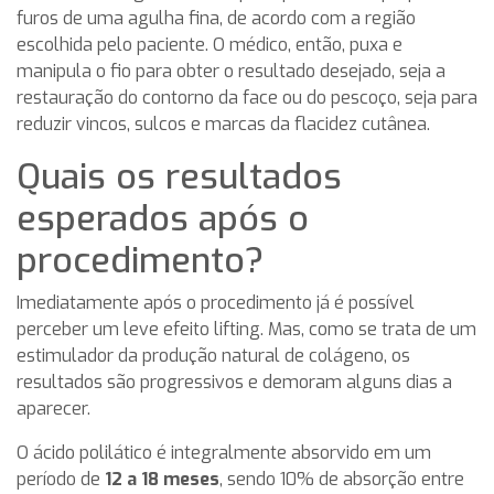
furos de uma agulha fina, de acordo com a região
escolhida pelo paciente. O médico, então, puxa e
manipula o fio para obter o resultado desejado, seja a
restauração do contorno da face ou do pescoço, seja para
reduzir vincos, sulcos e marcas da flacidez cutânea.
Quais os resultados
esperados após o
procedimento?
Imediatamente após o procedimento já é possível
perceber um leve efeito lifting. Mas, como se trata de um
estimulador da produção natural de colágeno, os
resultados são progressivos e demoram alguns dias a
aparecer.
O ácido polilático é integralmente absorvido em um
período de
12 a 18 meses
, sendo 10% de absorção entre