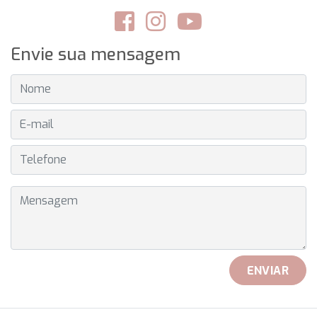
Envie sua mensagem
NOME
E-MAIL
TELEFONE
MENSAGEM
ENVIAR