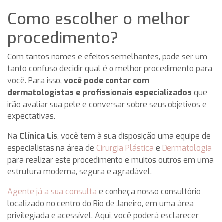
Como escolher o melhor
procedimento?
Com tantos nomes e efeitos semelhantes, pode ser um
tanto confuso decidir qual é o melhor procedimento para
você. Para isso,
você pode contar com
dermatologistas e profissionais especializados
que
irão avaliar sua pele e conversar sobre seus objetivos e
expectativas.
Na
Clínica Lis
, você tem à sua disposição uma equipe de
especialistas na área de
Cirurgia Plástica
e
Dermatologia
para realizar este procedimento e muitos outros em uma
estrutura moderna, segura e agradável.
Agente já a sua consulta
e conheça nosso consultório
localizado no centro do Rio de Janeiro, em uma área
privilegiada e acessível. Aqui, você poderá esclarecer