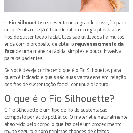
O
Fio Silhouette
representa uma grande inovação para
uma técnica que já é tradicional na cirurgia plástica: os
fios de sustentação facial. Eles são utilizados há muitos
anos com o propósito de obter o
rejuvenescimento da
face
de uma maneira rápida, simples e pouco invasiva
para os pacientes.
Se você deseja conhecer o que é o Fio Silhouette, para
quem é indicado e quais são suas vantagens em relação
aos fios de sustentação facial, continue a leitura!
O que é o Fio Silhouette?
O Fio Silhouette é um tipo de fio de sustentação
composto por ácido polilático. O material é naturalmente
absorvido pelo corpo, o que faz dele um procedimento
muito seguro e com mínimas chances de efeitos