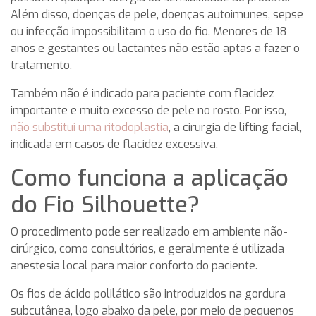
Além disso, doenças de pele, doenças autoimunes, sepse
ou infecção impossibilitam o uso do fio. Menores de 18
anos e gestantes ou lactantes não estão aptas a fazer o
tratamento.
Também não é indicado para paciente com flacidez
importante e muito excesso de pele no rosto. Por isso,
não substitui uma ritodoplastia
, a cirurgia de lifting facial,
indicada em casos de flacidez excessiva.
Como funciona a aplicação
do Fio Silhouette?
O procedimento pode ser realizado em ambiente não-
cirúrgico, como consultórios, e geralmente é utilizada
anestesia local para maior conforto do paciente.
Os fios de ácido polilático são introduzidos na gordura
subcutânea, logo abaixo da pele, por meio de pequenos