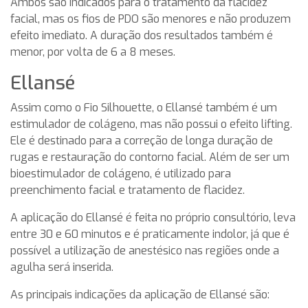
Ambos são indicados para o tratamento da flacidez
facial, mas os fios de PDO são menores e não produzem
efeito imediato. A duração dos resultados também é
menor, por volta de 6 a 8 meses.
Ellansé
Assim como o Fio Silhouette, o Ellansé também é um
estimulador de colágeno, mas não possui o efeito lifting.
Ele é destinado para a correção de longa duração de
rugas e restauração do contorno facial. Além de ser um
bioestimulador de colágeno, é utilizado para
preenchimento facial e tratamento de flacidez.
A aplicação do Ellansé é feita no próprio consultório, leva
entre 30 e 60 minutos e é praticamente indolor, já que é
possível a utilização de anestésico nas regiões onde a
agulha será inserida.
As principais indicações da aplicação de Ellansé são: