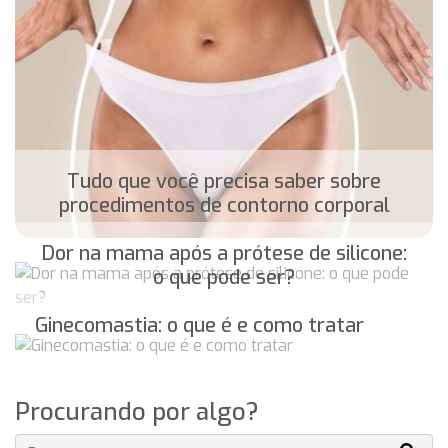
Tudo que você precisa saber sobre
procedimentos de contorno corporal
Dor na mama após a prótese de silicone:
o que pode ser?
Ginecomastia: o que é e como tratar
Procurando por algo?