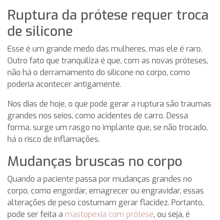
Ruptura da prótese requer troca
de silicone
Esse é um grande medo das mulheres, mas ele é raro.
Outro fato que tranquiliza é que, com as novas próteses,
não há o derramamento do silicone no corpo, como
poderia acontecer antigamente.
Nos dias de hoje, o que pode gerar a ruptura são traumas
grandes nos seios, como acidentes de carro. Dessa
forma, surge um rasgo no implante que, se não trocado,
há o risco de inflamações.
Mudanças bruscas no corpo
Quando a paciente passa por mudanças grandes no
corpo, como engordar, emagrecer ou engravidar, essas
alterações de peso costumam gerar flacidez. Portanto,
pode ser feita a
mastopexia com prótese
, ou seja, é