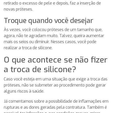
retirado o excesso de pele e depois, faz a inserção de
novas próteses.
Troque quando você desejar
Às vezes, você colocou próteses de um tamanho que,
agora, não te agradam muito. Talvez, queira aumentar
mais os seios ou diminuir. Nesses casos, você pode
realizar a troca de silicone.
O que acontece se não fizer
a troca de silicone?
Caso você esteja em uma situação que exige a troca das
próteses, não se submeter ao procedimento pode gerar
alguns riscos à saúde.
Já comentamos sobre a possibilidade de inflamações em
rupturas e as dores geradas pela contratura. Também é