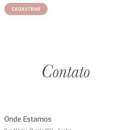
CADASTRAR
Contato
Onde Estamos