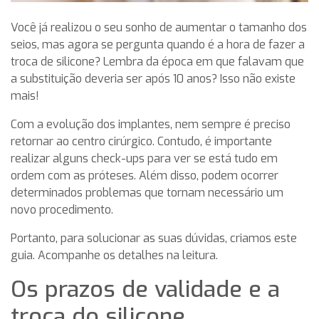
Você já realizou o seu sonho de aumentar o tamanho dos
seios, mas agora se pergunta quando é a hora de fazer a
troca de silicone? Lembra da época em que falavam que
a substituição deveria ser após 10 anos? Isso não existe
mais!
Com a evolução dos implantes, nem sempre é preciso
retornar ao centro cirúrgico. Contudo, é importante
realizar alguns check-ups para ver se está tudo em
ordem com as próteses. Além disso, podem ocorrer
determinados problemas que tornam necessário um
novo procedimento.
Portanto, para solucionar as suas dúvidas, criamos este
guia. Acompanhe os detalhes na leitura.
Os prazos de validade e a
troca do silicone