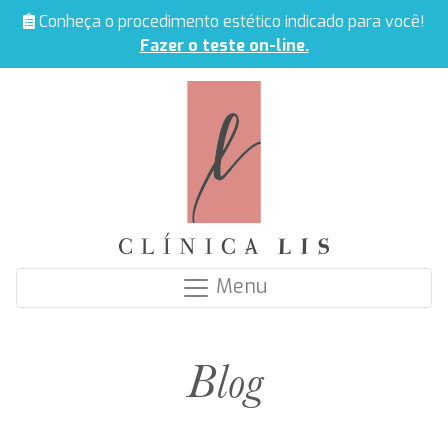
Conheça o procedimento estético indicado para você!
Fazer o teste on-line.
Menu
Blog