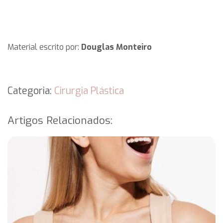
Material escrito por:
Douglas Monteiro
Categoria:
Cirurgia Plástica
Artigos Relacionados: