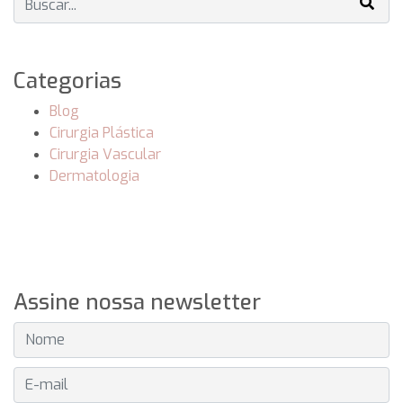
Categorias
Blog
Cirurgia Plástica
Cirurgia Vascular
Dermatologia
Assine nossa newsletter
E-MAIL