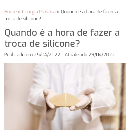
Home
»
Cirurgia Plástica
»
Quando é a hora de fazer a
troca de silicone?
Quando é a hora de fazer a
troca de silicone?
Publicado em
25/04/2022
- Atualizado 29/04/2022