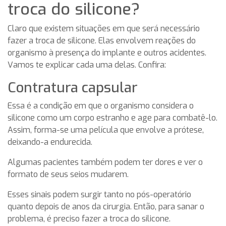
troca do silicone?
Claro que existem situações em que será necessário
fazer a troca de silicone. Elas envolvem reações do
organismo à presença do implante e outros acidentes.
Vamos te explicar cada uma delas. Confira:
Contratura capsular
Essa é a condição em que o organismo considera o
silicone como um corpo estranho e age para combatê-lo.
Assim, forma-se uma película que envolve a prótese,
deixando-a endurecida.
Algumas pacientes também podem ter dores e ver o
formato de seus seios mudarem.
Esses sinais podem surgir tanto no pós-operatório
quanto depois de anos da cirurgia. Então, para sanar o
problema, é preciso fazer a troca do silicone.