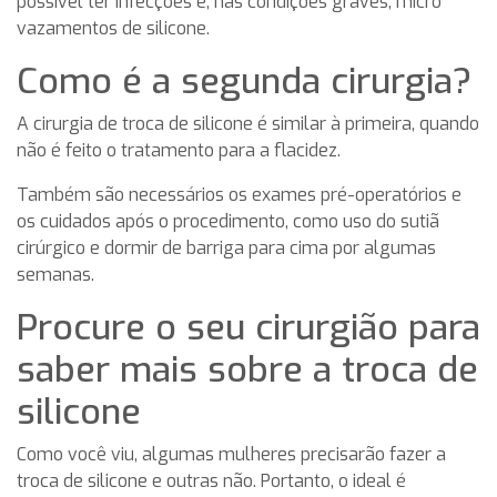
possível ter infecções e, nas condições graves, micro
vazamentos de silicone.
Como é a segunda cirurgia?
A cirurgia de troca de silicone é similar à primeira, quando
não é feito o tratamento para a flacidez.
Também são necessários os exames pré-operatórios e
os cuidados após o procedimento, como uso do sutiã
cirúrgico e dormir de barriga para cima por algumas
semanas.
Procure o seu cirurgião para
saber mais sobre a troca de
silicone
Como você viu, algumas mulheres precisarão fazer a
troca de silicone e outras não. Portanto, o ideal é