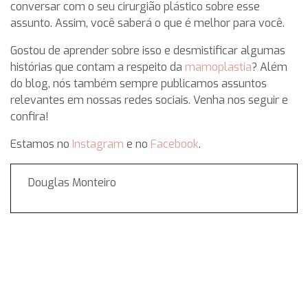
conversar com o seu cirurgião plástico sobre esse
assunto. Assim, você saberá o que é melhor para você.
Gostou de aprender sobre isso e desmistificar algumas
histórias que contam a respeito da
mamoplastia
? Além
do blog, nós também sempre publicamos assuntos
relevantes em nossas redes sociais. Venha nos seguir e
confira!
Estamos no
Instagram
e no
Facebook
.
Douglas Monteiro