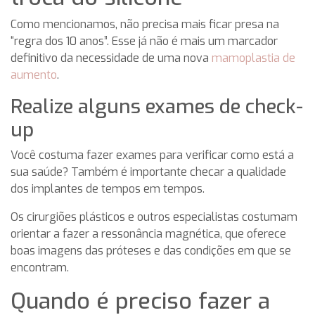
Como mencionamos, não precisa mais ficar presa na
“regra dos 10 anos”. Esse já não é mais um marcador
definitivo da necessidade de uma nova
mamoplastia de
aumento
.
Realize alguns exames de check-
up
Você costuma fazer exames para verificar como está a
sua saúde? Também é importante checar a qualidade
dos implantes de tempos em tempos.
Os cirurgiões plásticos e outros especialistas costumam
orientar a fazer a ressonância magnética, que oferece
boas imagens das próteses e das condições em que se
encontram.
Quando é preciso fazer a