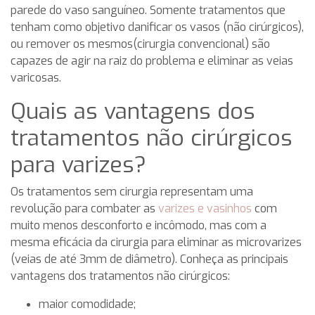
parede do vaso sanguíneo. Somente tratamentos que
tenham como objetivo danificar os vasos (não cirúrgicos),
ou remover os mesmos(cirurgia convencional) são
capazes de agir na raiz do problema e eliminar as veias
varicosas.
Quais as vantagens dos
tratamentos não cirúrgicos
para varizes?
Os tratamentos sem cirurgia representam uma
revolução para combater as
varizes e vasinhos
com
muito menos desconforto e incômodo, mas com a
mesma eficácia da cirurgia para eliminar as microvarizes
(veias de até 3mm de diâmetro). Conheça as principais
vantagens dos tratamentos não cirúrgicos:
maior comodidade;