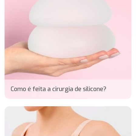
Como é feita a cirurgia de silicone?