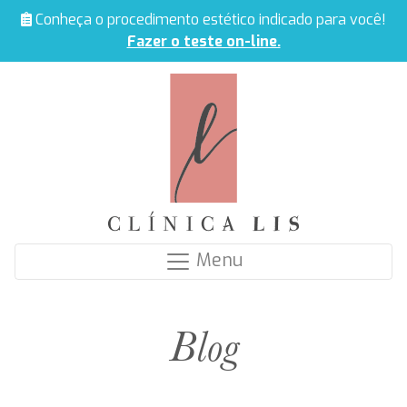
Conheça o procedimento estético indicado para você!
Fazer o teste on-line.
Menu
Blog