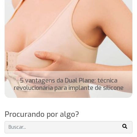
5 vantagens da Dual Plane: técnica
revolucionária para implante de silicone
Procurando por algo?