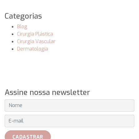
Categorias
Blog
Cirurgia Plástica
Cirurgia Vascular
Dermatologia
Assine nossa newsletter
E-MAIL
CADASTRAR