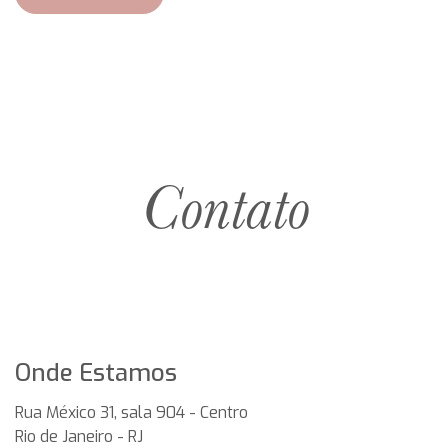
Contato
Onde Estamos
Rua México 31, sala 904 - Centro
Rio de Janeiro
-
RJ