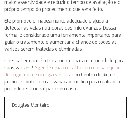
maior assertividade e reduzir o tempo de avaliação e o
próprio tempo do procedimento que será feito.
Ele promove o mapeamento adequado e ajuda a
detectar as veias nutridoras das microvarizes. Dessa
forma, é considerado uma ferramenta importante para
guiar o tratamento e aumentar a chance de todas as
varizes serem tratadas e eliminadas.
Quer saber qual é o tratamento mais recomendado para
suas varizes?
Agende uma consulta com nossa equipe
de angiologia e cirurgia vascular
no Centro do Rio de
janeiro e conte com a avaliação médica para realizar o
procedimento ideal para seu caso.
Douglas Monteiro