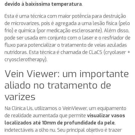
devido à baixíssima temperatura
.
Esta é uma técnica com maior potência para destruição
de microvarizes, pois é agregada a uma lesão física (pelo
frio) e química (por medicação esclerosante). Além disso,
pode ser usada em conjunto com o laser e o resfriador de
fluxo para potencializar o tratamento de veias azuladas
nutridoras. Esta técnica é chamada de CLaCS (cryolaser +
cryosclerotherapy).
Vein Viewer: um importante
aliado no tratamento de
varizes
Na Clínica Lis, utilizamos o VeinViewer, um equipamento
de realidade aumentada que permite
visualizar vasos
localizados até 10mm de profundidade da pele
,
indetectáveis a olho nu. Seu principal objetivo é trazer