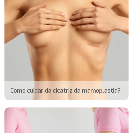
Como cuidar da cicatriz da mamoplastia?