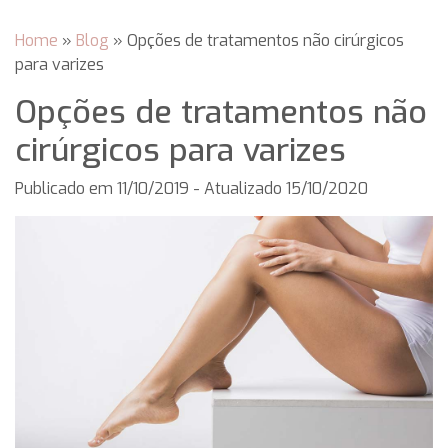
Home
»
Blog
»
Opções de tratamentos não cirúrgicos
para varizes
Opções de tratamentos não
cirúrgicos para varizes
Publicado em
11/10/2019
- Atualizado 15/10/2020