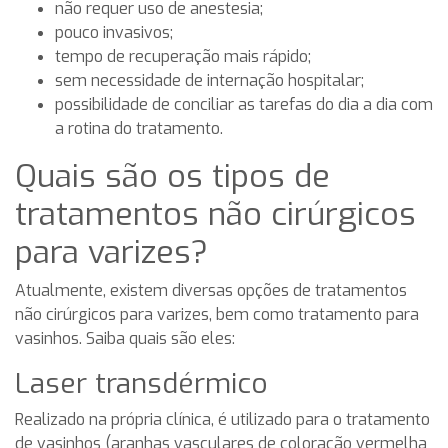
não requer uso de anestesia;
pouco invasivos;
tempo de recuperação mais rápido;
sem necessidade de internação hospitalar;
possibilidade de conciliar as tarefas do dia a dia com
a rotina do tratamento.
Quais são os tipos de
tratamentos não cirúrgicos
para varizes?
Atualmente, existem diversas opções de tratamentos
não cirúrgicos para varizes, bem como tratamento para
vasinhos. Saiba quais são eles:
Laser transdérmico
Realizado na própria clínica, é utilizado para o tratamento
de vasinhos (aranhas vasculares de coloração vermelha