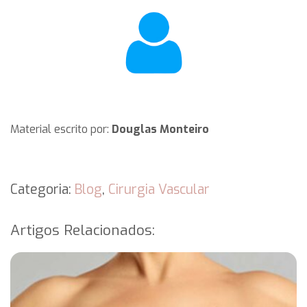
Material escrito por:
Douglas Monteiro
Categoria:
Blog
,
Cirurgia Vascular
Artigos Relacionados: