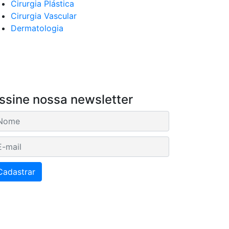
Cirurgia Plástica
Cirurgia Vascular
Dermatologia
ssine nossa newsletter
mail
Cadastrar