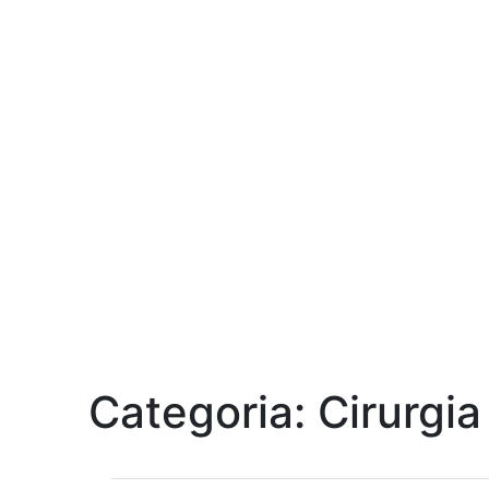
Categoria: Cirurgia