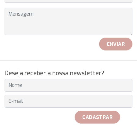
MENSAGEM
ENVIAR
Deseja receber a nossa newsletter?
E-MAIL
CADASTRAR