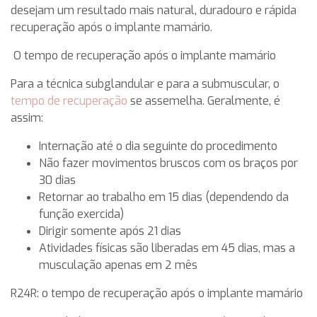
desejam um resultado mais natural, duradouro e rápida
recuperação após o implante mamário.
O tempo de recuperação após o implante mamário
Para a técnica subglandular e para a submuscular, o
tempo de recuperação
se assemelha. Geralmente, é
assim:
Internação até o dia seguinte do procedimento
Não fazer movimentos bruscos com os braços por
30 dias
Retornar ao trabalho em 15 dias (dependendo da
função exercida)
Dirigir somente após 21 dias
Atividades físicas são liberadas em 45 dias, mas a
musculação apenas em 2 mês
R24R: o tempo de recuperação após o implante mamário