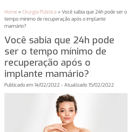
Home
»
Cirurgia Plástica
»
Você sabia que 24h pode ser o
tempo mínimo de recuperação após o implante
mamário?
Você sabia que 24h pode
ser o tempo mínimo de
recuperação após o
implante mamário?
Publicado em
14/02/2022
- Atualizado 15/02/2022