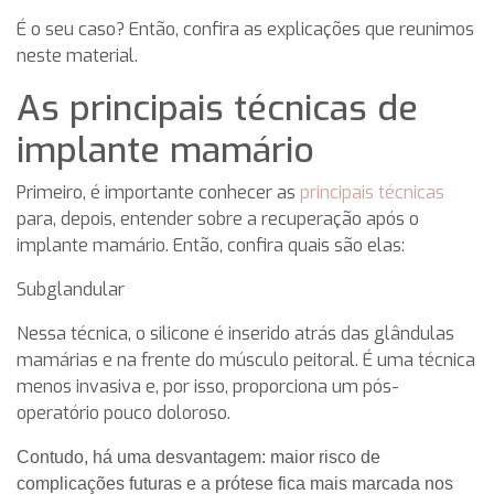
É o seu caso? Então, confira as explicações que reunimos
neste material.
As principais técnicas de
implante mamário
Primeiro, é importante conhecer as
principais técnicas
para, depois, entender sobre a recuperação após o
implante mamário. Então, confira quais são elas:
Subglandular
Nessa técnica, o silicone é inserido atrás das glândulas
mamárias e na frente do músculo peitoral. É uma técnica
menos invasiva e, por isso, proporciona um pós-
operatório pouco doloroso.
Contudo, há uma desvantagem: maior risco de
complicações futuras e a prótese fica mais marcada nos