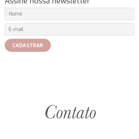
Assine nossa newsletter
E-MAIL
CADASTRAR
Contato