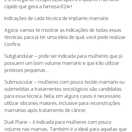
rápido que gera a famosa R24r!
Indicações de cada técnica de implante mamário
Agora, vamos te mostrar as indicações de todas essas
técnicas, para já ter uma ideia de qual você pode realizar.
Confira:
Subglandular – pode ser indicada para mulheres que já
possuem um bom volume mamário e que irão utilizar
próteses pequenas. .
Submuscular – mulheres com pouco tecido mamário ou
submetidas a tratamentos oncológicos são candidatas
para essa técnica. Nela, em alguns casos é necessário
utilizar silicones maiores, inclusive para reconstruções
mamárias após tratamento de câncer.
Dual Plane – é indicada para mulheres com pouco
volume nas mamas. Também é a ideal para aquelas que