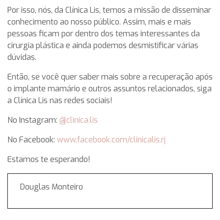
Por isso, nós, da Clínica Lis, temos a missão de disseminar
conhecimento ao nosso público. Assim, mais e mais
pessoas ficam por dentro dos temas interessantes da
cirurgia plástica e ainda podemos desmistificar várias
dúvidas.
Então, se você quer saber mais sobre a recuperação após
o implante mamário e outros assuntos relacionados, siga
a Clínica Lis nas redes sociais!
No Instagram:
@clinica.lis
No Facebook:
www.facebook.com/clinicalis.rj
Estamos te esperando!
Douglas Monteiro