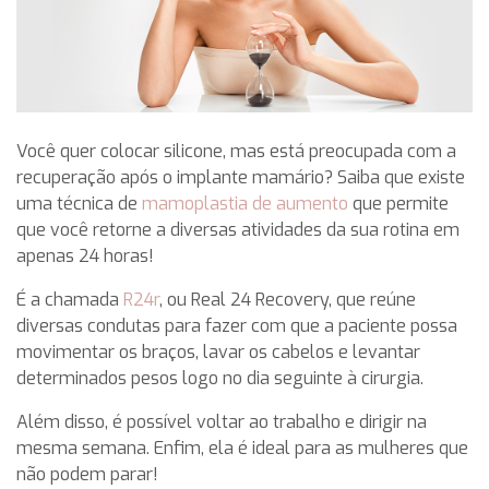
Você quer colocar silicone, mas está preocupada com a
recuperação após o implante mamário? Saiba que existe
uma técnica de
mamoplastia de aumento
que permite
que você retorne a diversas atividades da sua rotina em
apenas 24 horas!
É a chamada
R24r
, ou Real 24 Recovery, que reúne
diversas condutas para fazer com que a paciente possa
movimentar os braços, lavar os cabelos e levantar
determinados pesos logo no dia seguinte à cirurgia.
Além disso, é possível voltar ao trabalho e dirigir na
mesma semana. Enfim, ela é ideal para as mulheres que
não podem parar!