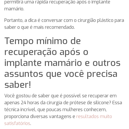
permitirá uma rápida recuperação após o implante
mamário.
Portanto, a dica é conversar com o cirurgião plástico para
saber o que é mais recomendado.
Tempo mínimo de
recuperação após o
implante mamário e outros
assuntos que você precisa
saber!
Você gostou de saber que é possível se recuperar em
apenas 24 horas da cirurgia de prótese de silicone? Essa
técnica incrível, que poucas mulheres conhecem,
proporciona diversas vantagens e
resultados muito
satisfatórios
.