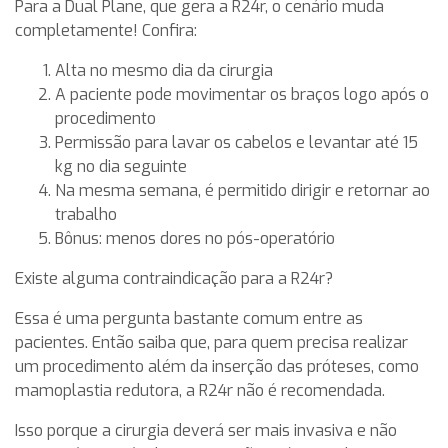
Para a Dual Plane, que gera a R24r, o cenário muda
completamente! Confira:
Alta no mesmo dia da cirurgia
A paciente pode movimentar os braços logo após o
procedimento
Permissão para lavar os cabelos e levantar até 15
kg no dia seguinte
Na mesma semana, é permitido dirigir e retornar ao
trabalho
Bônus: menos dores no pós-operatório
Existe alguma contraindicação para a R24r?
Essa é uma pergunta bastante comum entre as
pacientes. Então saiba que, para quem precisa realizar
um procedimento além da inserção das próteses, como
mamoplastia redutora, a R24r não é recomendada.
Isso porque a cirurgia deverá ser mais invasiva e não