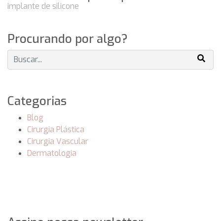
Procurando por algo?
Categorias
Blog
Cirurgia Plástica
Cirurgia Vascular
Dermatologia