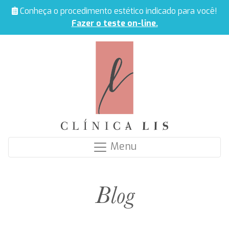
Conheça o procedimento estético indicado para você!
Fazer o teste on-line.
Menu
Blog