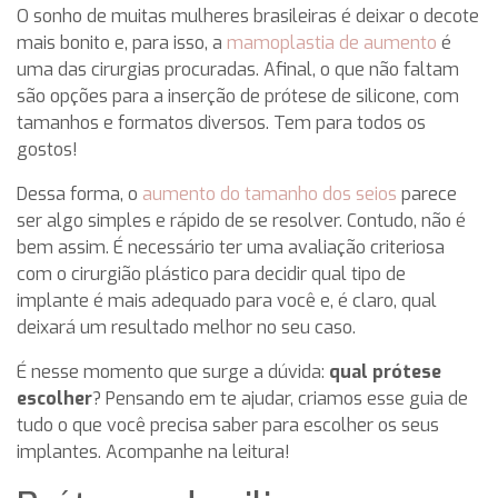
O sonho de muitas mulheres brasileiras é deixar o decote
mais bonito e, para isso, a
mamoplastia de aumento
é
uma das cirurgias procuradas. Afinal, o que não faltam
são opções para a inserção de prótese de silicone, com
tamanhos e formatos diversos. Tem para todos os
gostos!
Dessa forma, o
aumento do tamanho dos seios
parece
ser algo simples e rápido de se resolver. Contudo, não é
bem assim. É necessário ter uma avaliação criteriosa
com o cirurgião plástico para decidir qual tipo de
implante é mais adequado para você e, é claro, qual
deixará um resultado melhor no seu caso.
É nesse momento que surge a dúvida:
qual prótese
escolher
? Pensando em te ajudar, criamos esse guia de
tudo o que você precisa saber para escolher os seus
implantes. Acompanhe na leitura!