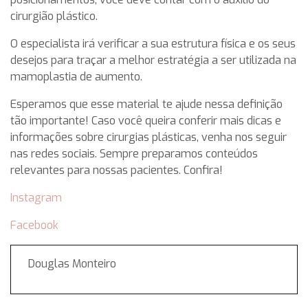
cirurgião plástico.
O especialista irá verificar a sua estrutura física e os seus
desejos para traçar a melhor estratégia a ser utilizada na
mamoplastia de aumento.
Esperamos que esse material te ajude nessa definição
tão importante! Caso você queira conferir mais dicas e
informações sobre cirurgias plásticas, venha nos seguir
nas redes sociais. Sempre preparamos conteúdos
relevantes para nossas pacientes. Confira!
Instagram
Facebook
Douglas Monteiro