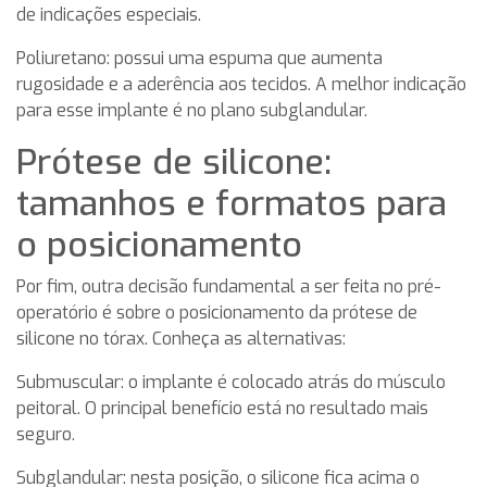
de indicações especiais.
Poliuretano: possui uma espuma que aumenta
rugosidade e a aderência aos tecidos. A melhor indicação
para esse implante é no plano subglandular.
Prótese de silicone:
tamanhos e formatos para
o posicionamento
Por fim, outra decisão fundamental a ser feita no pré-
operatório é sobre o posicionamento da prótese de
silicone no tórax. Conheça as alternativas:
Submuscular: o implante é colocado atrás do músculo
peitoral. O principal benefício está no resultado mais
seguro.
Subglandular: nesta posição, o silicone fica acima o