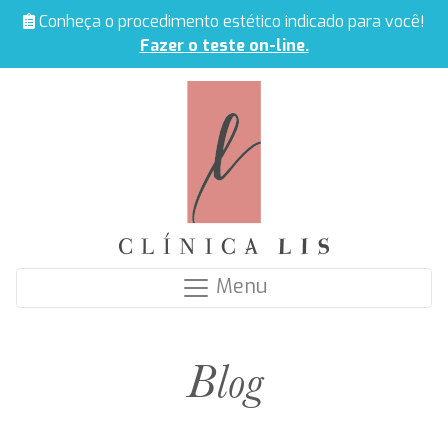
Conheça o procedimento estético indicado para você!
Fazer o teste on-line.
Menu
Blog