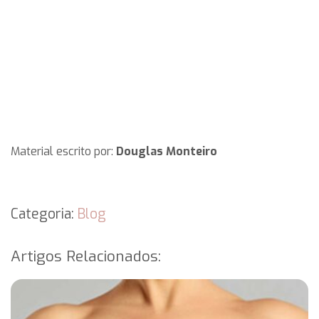
Material escrito por:
Douglas Monteiro
Categoria:
Blog
Artigos Relacionados: