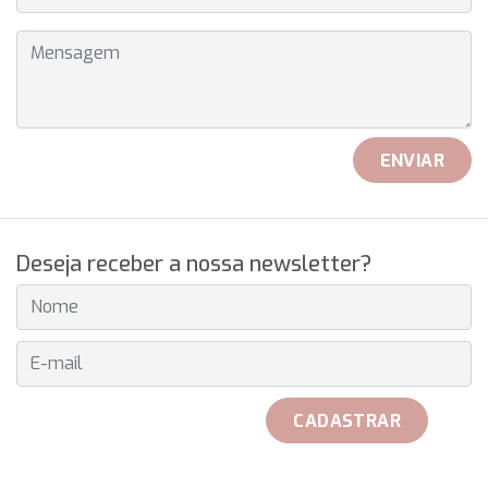
MENSAGEM
ENVIAR
Deseja receber a nossa newsletter?
E-MAIL
CADASTRAR