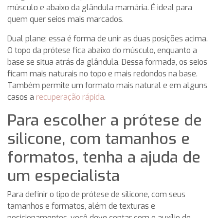
músculo e abaixo da glândula mamária. É ideal para
quem quer seios mais marcados.
Dual plane: essa é forma de unir as duas posições acima.
O topo da prótese fica abaixo do músculo, enquanto a
base se situa atrás da glândula. Dessa formada, os seios
ficam mais naturais no topo e mais redondos na base.
Também permite um formato mais natural e em alguns
casos a
recuperação rápida
.
Para escolher a prótese de
silicone, com tamanhos e
formatos, tenha a ajuda de
um especialista
Para definir o tipo de prótese de silicone, com seus
tamanhos e formatos, além de texturas e
posicionamentos, você deve contar com o auxílio do