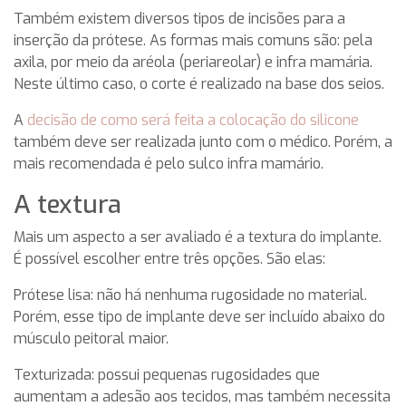
Também existem diversos tipos de incisões para a
inserção da prótese. As formas mais comuns são: pela
axila, por meio da aréola (periareolar) e infra mamária.
Neste último caso, o corte é realizado na base dos seios.
A
decisão de como será feita a colocação do silicone
também deve ser realizada junto com o médico. Porém, a
mais recomendada é pelo sulco infra mamário.
A textura
Mais um aspecto a ser avaliado é a textura do implante.
É possível escolher entre três opções. São elas:
Prótese lisa: não há nenhuma rugosidade no material.
Porém, esse tipo de implante deve ser incluído abaixo do
músculo peitoral maior.
Texturizada: possui pequenas rugosidades que
aumentam a adesão aos tecidos, mas também necessita