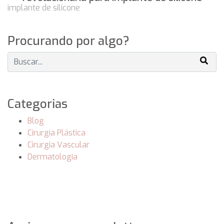
Procurando por algo?
Categorias
Blog
Cirurgia Plástica
Cirurgia Vascular
Dermatologia