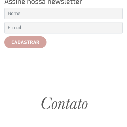
Assine nossa newsletter
E-MAIL
CADASTRAR
Contato