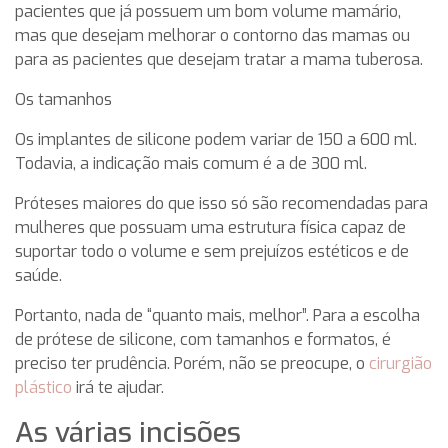
pacientes que já possuem um bom volume mamário,
mas que desejam melhorar o contorno das mamas ou
para as pacientes que desejam tratar a mama tuberosa.
Os tamanhos
Os implantes de silicone podem variar de 150 a 600 ml.
Todavia, a indicação mais comum é a de 300 ml.
Próteses maiores do que isso só são recomendadas para
mulheres que possuam uma estrutura física capaz de
suportar todo o volume e sem prejuízos estéticos e de
saúde.
Portanto, nada de “quanto mais, melhor”. Para a escolha
de prótese de silicone, com tamanhos e formatos, é
preciso ter prudência. Porém, não se preocupe, o
cirurgião
plástico
irá te ajudar.
As várias incisões