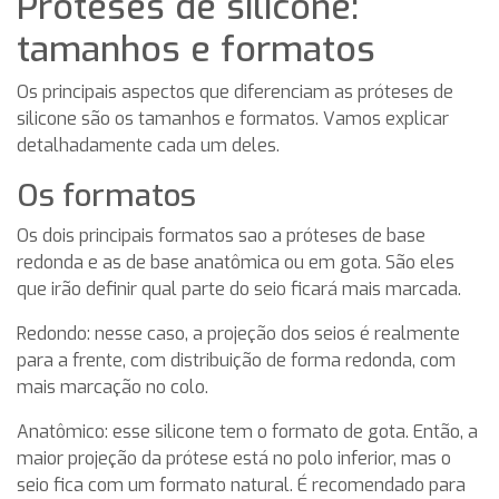
Próteses de silicone:
tamanhos e formatos
Os principais aspectos que diferenciam as próteses de
silicone são os tamanhos e formatos. Vamos explicar
detalhadamente cada um deles.
Os formatos
Os dois principais formatos sao a próteses de base
redonda e as de base anatômica ou em gota. São eles
que irão definir qual parte do seio ficará mais marcada.
Redondo: nesse caso, a projeção dos seios é realmente
para a frente, com distribuição de forma redonda, com
mais marcação no colo.
Anatômico: esse silicone tem o formato de gota. Então, a
maior projeção da prótese está no polo inferior, mas o
seio fica com um formato natural. É recomendado para