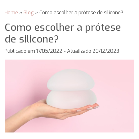
Home
»
Blog
»
Como escolher a prótese de silicone?
Como escolher a prótese
de silicone?
Publicado em
17/05/2022
- Atualizado 20/12/2023