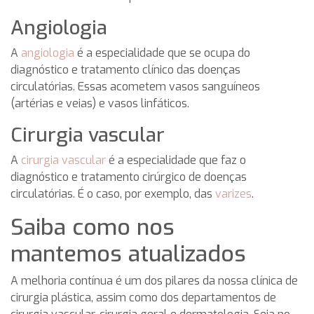
Angiologia
A
angiologia
é a especialidade que se ocupa do
diagnóstico e tratamento clínico das doenças
circulatórias. Essas acometem vasos sanguíneos
(artérias e veias) e vasos linfáticos.
Cirurgia vascular
A
cirurgia vascular
é a especialidade que faz o
diagnóstico e tratamento cirúrgico de doenças
circulatórias. É o caso, por exemplo, das
varizes
.
Saiba como nos
mantemos atualizados
A melhoria contínua é um dos pilares da nossa clínica de
cirurgia plástica, assim como dos departamentos de