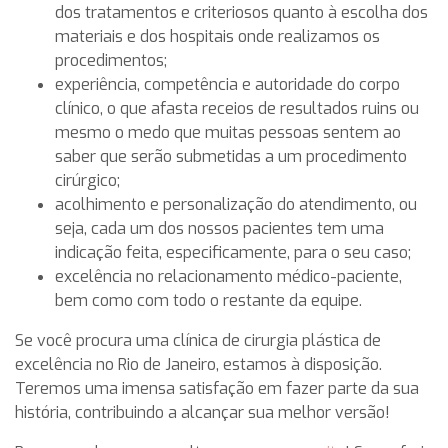
dos tratamentos e criteriosos quanto à escolha dos
materiais e dos hospitais onde realizamos os
procedimentos;
experiência, competência e autoridade do corpo
clínico, o que afasta receios de resultados ruins ou
mesmo o medo que muitas pessoas sentem ao
saber que serão submetidas a um procedimento
cirúrgico;
acolhimento e personalização do atendimento, ou
seja, cada um dos nossos pacientes tem uma
indicação feita, especificamente, para o seu caso;
excelência no relacionamento médico-paciente,
bem como com todo o restante da equipe.
Se você procura uma clínica de cirurgia plástica de
excelência no Rio de Janeiro, estamos à disposição.
Teremos uma imensa satisfação em fazer parte da sua
história, contribuindo a alcançar sua melhor versão!