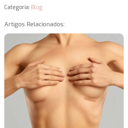
Categoria:
Blog
Artigos Relacionados: