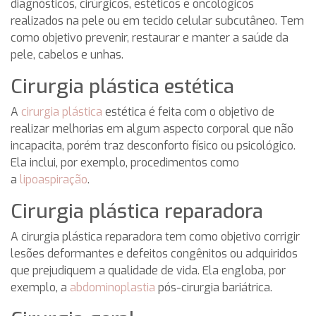
diagnósticos, cirúrgicos, estéticos e oncológicos
realizados na pele ou em tecido celular subcutâneo. Tem
como objetivo prevenir, restaurar e manter a saúde da
pele, cabelos e unhas.
Cirurgia plástica estética
A
cirurgia plástica
estética é feita com o objetivo de
realizar melhorias em algum aspecto corporal que não
incapacita, porém traz desconforto físico ou psicológico.
Ela inclui, por exemplo, procedimentos como
a
lipoaspiração
.
Cirurgia plástica reparadora
A cirurgia plástica reparadora tem como objetivo corrigir
lesões deformantes e defeitos congênitos ou adquiridos
que prejudiquem a qualidade de vida. Ela engloba, por
exemplo, a
abdominoplastia
pós-cirurgia bariátrica.