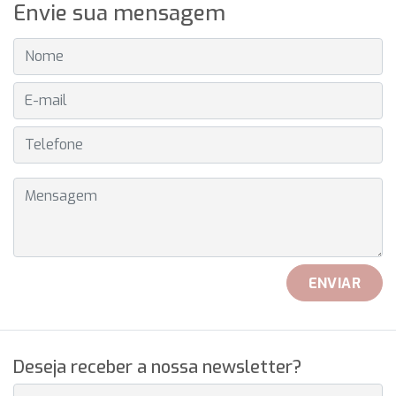
Envie sua mensagem
NOME
E-MAIL
TELEFONE
MENSAGEM
ENVIAR
Deseja receber a nossa newsletter?