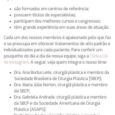
são formados em centros de referência;
possuem títulos de especialistas;
participam dos melhores cursos e congressos;
têm grande experiência em suas áreas de atuação.
Cada um dos nossos membros é apaixonado pelo que faz
e se preocupa em oferecer tratamentos de alto padrão e
individualizados para cada paciente. Para conferir um
pouquinho do dia a dia da nossa equipe, siga a
Clínica Lis
no Instagram
. A seguir, veja quem integra o nosso time:
Dra. Ana Borba Leite, cirurgiã plástica e membro da
Sociedade Brasileira de Cirurgia Plástica (SBCP);
Dra. Maria Júlia Norton, cirurgiã plástica e membro
da SBCP;
Dra. Gabriela Andrade, cirurgiã plástica e membro
da SBCP e da Sociedade Americana de Cirurgia
Plástica (ASAPS);