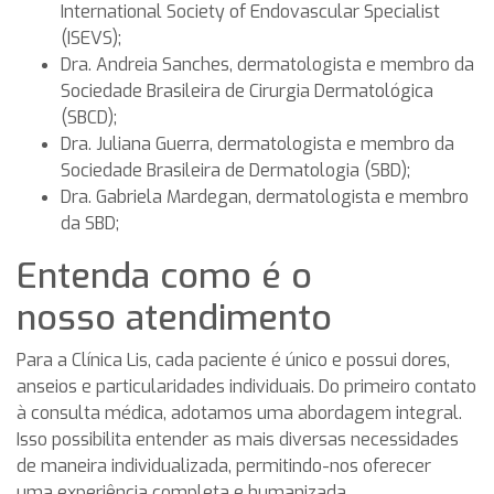
International Society of Endovascular Specialist
(ISEVS);
Dra. Andreia Sanches, dermatologista e membro da
Sociedade Brasileira de Cirurgia Dermatológica
(SBCD);
Dra. Juliana Guerra, dermatologista e membro da
Sociedade Brasileira de Dermatologia (SBD);
Dra. Gabriela Mardegan, dermatologista e membro
da SBD;
Entenda como é o
nosso atendimento
Para a Clínica Lis, cada paciente é único e possui dores,
anseios e particularidades individuais. Do primeiro contato
à consulta médica, adotamos uma abordagem integral.
Isso possibilita entender as mais diversas necessidades
de maneira individualizada, permitindo-nos oferecer
uma experiência completa e humanizada.