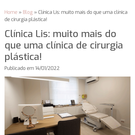
Home
»
Blog
»
Clínica Lis: muito mais do que uma clínica
de cirurgia plástica!
Clínica Lis: muito mais do
que uma clínica de cirurgia
plástica!
Publicado em
14/01/2022