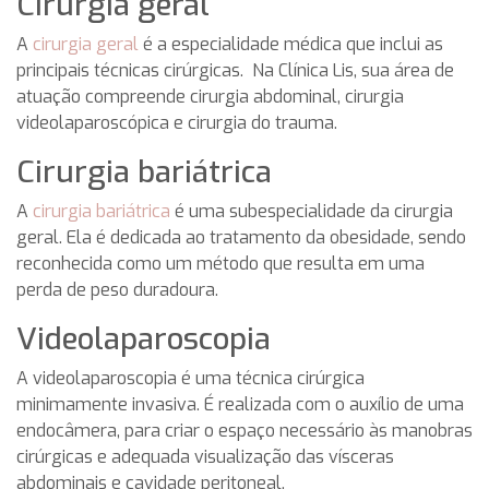
Cirurgia geral
A
cirurgia geral
é a especialidade médica que inclui as
principais técnicas cirúrgicas. Na Clínica Lis, sua área de
atuação compreende cirurgia abdominal, cirurgia
videolaparoscópica e cirurgia do trauma.
Cirurgia bariátrica
A
cirurgia bariátrica
é uma subespecialidade da cirurgia
geral. Ela é dedicada ao tratamento da obesidade, sendo
reconhecida como um método que resulta em uma
perda de peso duradoura.
Videolaparoscopia
A videolaparoscopia é uma técnica cirúrgica
minimamente invasiva. É realizada com o auxílio de uma
endocâmera, para criar o espaço necessário às manobras
cirúrgicas e adequada visualização das vísceras
abdominais e cavidade peritoneal.