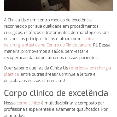
A Clínica Lis é um centro médico de excelência,
reconhecido por sua qualidade em procedimentos
cirúrgicos, estéticos e tratamentos dermatológicos. Um
dos nossos principais focos é atuar como
clínica
de cirurgia plástica no Centro do Rio de Janeiro
, RJ. Dessa
maneira, promovemos a saúde, bem-estar e
recuperação da autoestima dos nossos pacientes.
Quer saber o que faz da Clínica Lis
referência em cirurgia
plástica
, entre outras áreas? Continue a leitura e
descubra os nossos diferenciais!
Corpo clínico de excelência
Nosso
corpo clínico
é multidisciplinar e composto por
profissionais experientes e altamente qualificados. Por
aqui, todos: