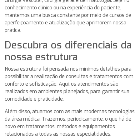
cirurgia vascular, cirurgia geral e dermatologia. Seja no
conhecimento clínico ou na experiência do paciente,
mantemos uma busca constante por meio de cursos de
aperfeiçoamento e atualização que aprimorem nossa
prática.
Descubra os diferenciais da
nossa estrutura
Nossa estrutura foi pensada nos mínimos detalhes para
possibilitar a realização de consultas e tratamentos com
conforto e sofisticação. Aqui, os atendimentos são
realizados em ambientes planejados, para garantir sua
comodidade e praticidade.
Além disso, atuamos com as mais modernas tecnologias
da área médica. Trazemos, periodicamente, o que há de
novo em tratamentos, métodos e equipamentos
relacionados a todas as nossas especialidades.