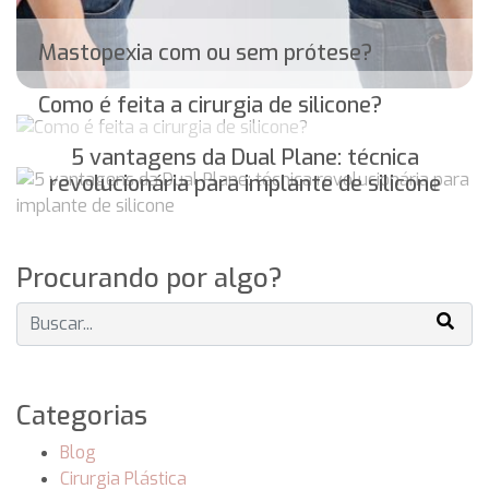
Mastopexia com ou sem prótese?
Como é feita a cirurgia de silicone?
5 vantagens da Dual Plane: técnica
revolucionária para implante de silicone
Procurando por algo?
Categorias
Blog
Cirurgia Plástica