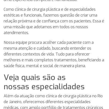
Como clínica de cirurgia plástica e de especialidades
estéticas e funcionais, fazemos questão de criar uma
relação próxima e de confiança com os pacientes. Essa é
uma missão que adotamos em todos os nossos
atendimentos.
Nossa equipe procura acolher cada paciente com a
mesma atenção e cuidado, buscando entender os
diferentes contextos de vida. Tudo para oferecer
melhores e mais completos tratamentos, beneficiando a
saúde física, mental e social de maneira plena.
Veja quais são as
nossas especialidades
Além da atuação como clínica de cirurgia plástica no Rio
de Janeiro, oferecemos diferentes especialidades
médicas, com amplo portfólio de tratamentos cirúrgicos