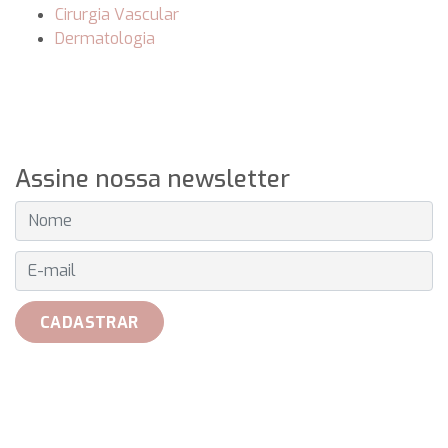
Cirurgia Vascular
Dermatologia
Assine nossa newsletter
E-MAIL
CADASTRAR