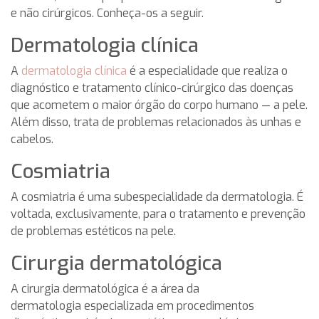
e não cirúrgicos. Conheça-os a seguir.
Dermatologia clínica
A
dermatologia clínica
é a especialidade que realiza o
diagnóstico e tratamento clínico-cirúrgico das doenças
que acometem o maior órgão do corpo humano — a pele.
Além disso, trata de problemas relacionados às unhas e
cabelos.
Cosmiatria
A cosmiatria é uma subespecialidade da dermatologia. É
voltada, exclusivamente, para o tratamento e prevenção
de problemas estéticos na pele.
Cirurgia dermatológica
A cirurgia dermatológica é a área da
dermatologia especializada em procedimentos