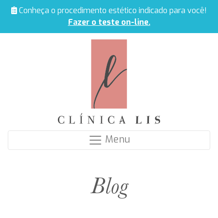
Conheça o procedimento estético indicado para você!
Fazer o teste on-line.
Menu
Blog