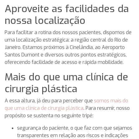
Aproveite as facilidades da
nossa localização
Para facilitar a rotina dos nossos pacientes, dispomos de
uma localização estratégica: a região central do Rio de
Janeiro. Estamos próximos à Cinelândia, ao Aeroporto
Santos Dumont e diversos outros pontos estratégicos,
oferecendo facilidade de acesso e rápida mobilidade.
Mais do que uma clínica de
cirurgia plástica
A essa altura, já deu para perceber que
somos mais do
que uma clínica de cirurgia plástica
. Para resumir, nosso
propósito se sustenta no seguinte tripé:
segurança do paciente, o que faz com que sejamos
transparentes em relação aos riscos e indicações