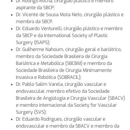
Dr. Rodrigo Rocha, cirurgião plástico e membro
aspirante da SBCP;
Dr. Vicente de Sousa Mota Neto, cirurgião plástico e
membro da SBCP.
Dr. Eduardo Venturelli, cirurgião plástico e membro
da SBCP e da International Society of Plastic
Surgery (ISAPS);
Dr. Guilherme Nahoum, cirurgião geral e bariátrico,
membro da Sociedade Brasileira de Cirurgia
Bariátrica e Metabólica (SBCBM) e membro da
Sociedade Brasileira de Cirurgia Minimamente
Invasiva e Robótica (SOBRACIL);
Dr. Pablo Salim Varela, cirurgião vascular e
endovascular, membro efetivo da Sociedade
Brasileira de Angiologia e Cirurgia Vascular (SBACV)
e membro internacional da Society for Vascular
Surgery (SVS);
Dr. Eduardo Rodrigues, cirurgião vascular e
endovascular e membro da SBACV e membro da