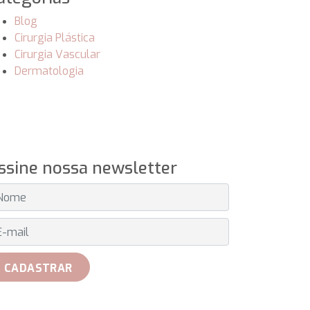
Blog
Cirurgia Plástica
Cirurgia Vascular
Dermatologia
ssine nossa newsletter
MAIL
CADASTRAR