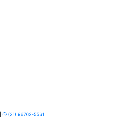
|
(21) 96762-5561