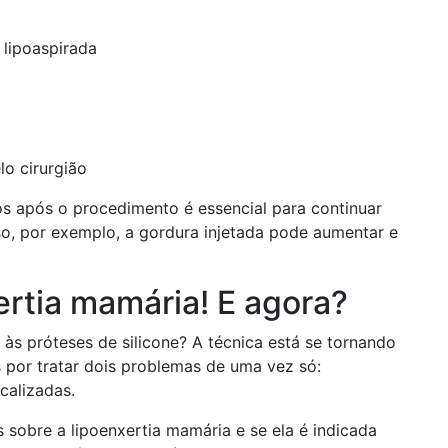
 lipoaspirada
o cirurgião
 após o procedimento é essencial para continuar
o, por exemplo, a gordura injetada pode aumentar e
ertia mamária! E agora?
 às próteses de silicone? A técnica está se tornando
 por tratar dois problemas de uma vez só:
calizadas.
 sobre a lipoenxertia mamária e se ela é indicada