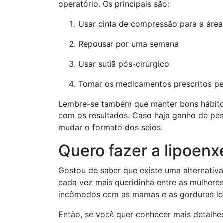
operatório. Os principais são:
Usar cinta de compressão para a área
Repousar por uma semana
Usar sutiã pós-cirúrgico
Tomar os medicamentos prescritos pel
Lembre-se também que manter bons hábitos
com os resultados. Caso haja ganho de pes
mudar o formato dos seios.
Quero fazer a lipoenx
Gostou de saber que existe uma alternativa
cada vez mais queridinha entre as mulheres
incômodos com as mamas e as gorduras lo
Então, se você quer conhecer mais detalhes