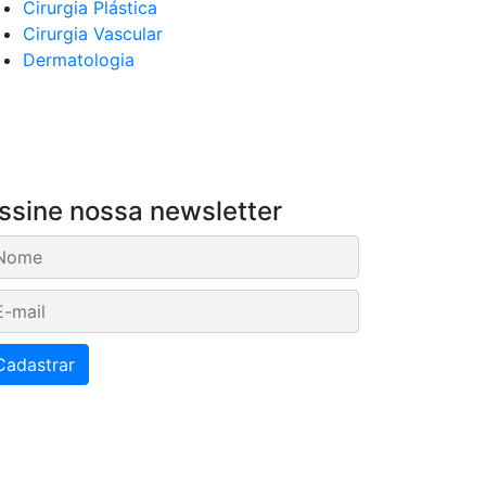
Cirurgia Plástica
Cirurgia Vascular
Dermatologia
ssine nossa newsletter
mail
Cadastrar