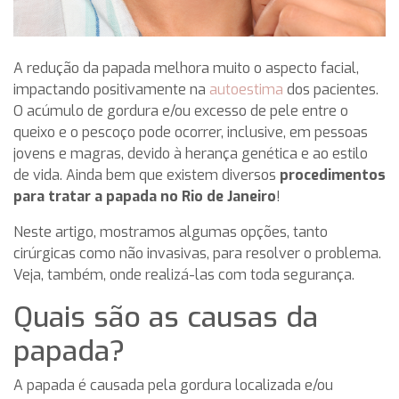
A redução da papada melhora muito o aspecto facial,
impactando positivamente na
autoestima
dos pacientes.
O acúmulo de gordura e/ou excesso de pele entre o
queixo e o pescoço pode ocorrer, inclusive, em pessoas
jovens e magras, devido à herança genética e ao estilo
de vida. Ainda bem que existem diversos
procedimentos
para tratar a papada no Rio de Janeiro
!
Neste artigo, mostramos algumas opções, tanto
cirúrgicas como não invasivas, para resolver o problema.
Veja, também, onde realizá-las com toda segurança.
Quais são as causas da
papada?
A papada é causada pela gordura localizada e/ou