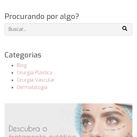
Procurando por algo?
Categorias
Blog
Cirurgia Plástica
Cirurgia Vascular
Dermatologia