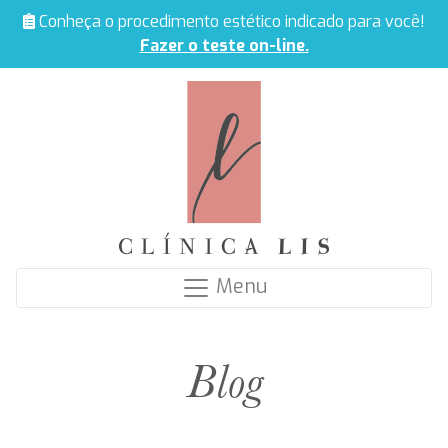
Conheça o procedimento estético indicado para você!
Fazer o teste on-line.
Menu
Blog