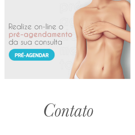
Contato