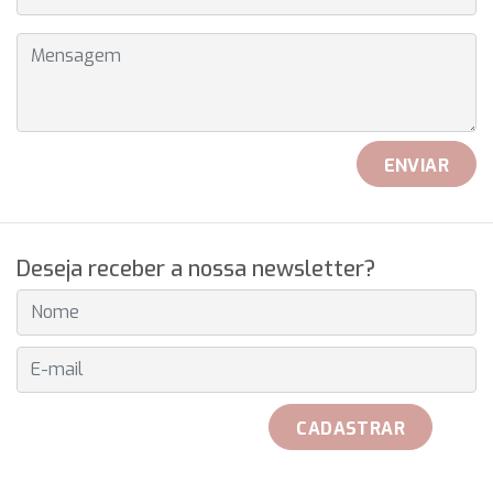
MENSAGEM
ENVIAR
Deseja receber a nossa newsletter?
E-MAIL
CADASTRAR