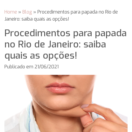
Home
»
Blog
»
Procedimentos para papada no Rio de
Janeiro: saiba quais as opções!
Procedimentos para papada
no Rio de Janeiro: saiba
quais as opções!
Publicado em
21/06/2021