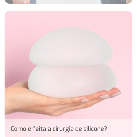
Como é feita a cirurgia de silicone?