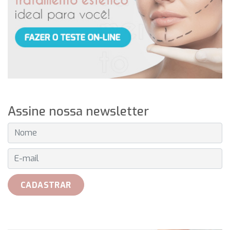
Assine nossa newsletter
E-MAIL
CADASTRAR