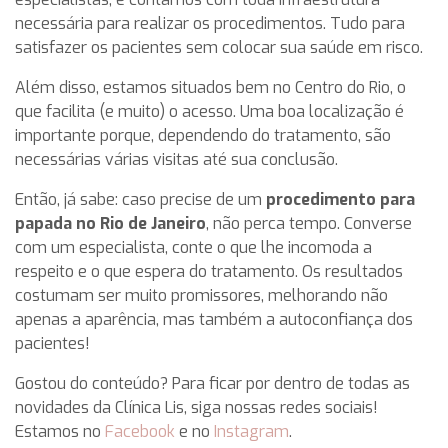
necessária para realizar os procedimentos. Tudo para
satisfazer os pacientes sem colocar sua saúde em risco.
Além disso, estamos situados bem no Centro do Rio, o
que facilita (e muito) o acesso. Uma boa localização é
importante porque, dependendo do tratamento, são
necessárias várias visitas até sua conclusão.
Então, já sabe: caso precise de um
procedimento para
papada no Rio de Janeiro
, não perca tempo. Converse
com um especialista, conte o que lhe incomoda a
respeito e o que espera do tratamento. Os resultados
costumam ser muito promissores, melhorando não
apenas a aparência, mas também a autoconfiança dos
pacientes!
Gostou do conteúdo? Para ficar por dentro de todas as
novidades da Clínica Lis, siga nossas redes sociais!
Estamos no
Facebook
e no
Instagram
.