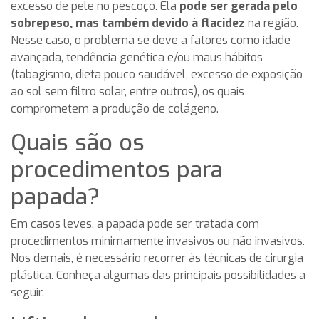
excesso de pele no pescoço. Ela
pode ser gerada pelo
sobrepeso, mas também devido à flacidez
na região.
Nesse caso, o problema se deve a fatores como idade
avançada, tendência genética e/ou maus hábitos
(tabagismo, dieta pouco saudável, excesso de exposição
ao sol sem filtro solar, entre outros), os quais
comprometem a produção de colágeno.
Quais são os
procedimentos para
papada?
Em casos leves, a papada pode ser tratada com
procedimentos minimamente invasivos ou não invasivos.
Nos demais, é necessário recorrer às técnicas de cirurgia
plástica. Conheça algumas das principais possibilidades a
seguir.