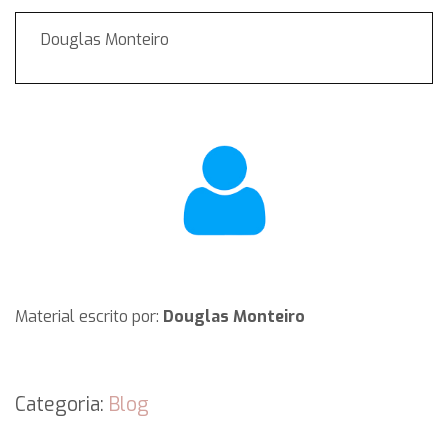
Douglas Monteiro
Material escrito por:
Douglas Monteiro
Categoria:
Blog