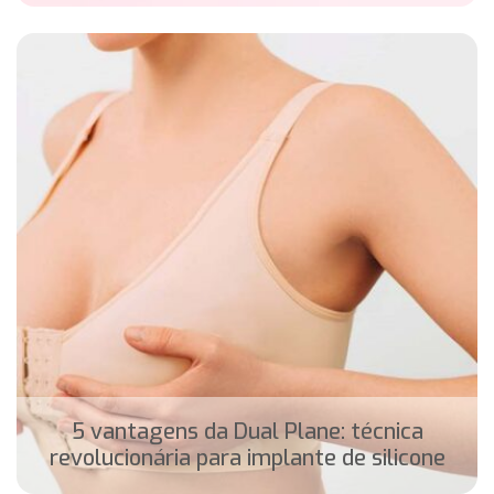
5 vantagens da Dual Plane: técnica
revolucionária para implante de silicone