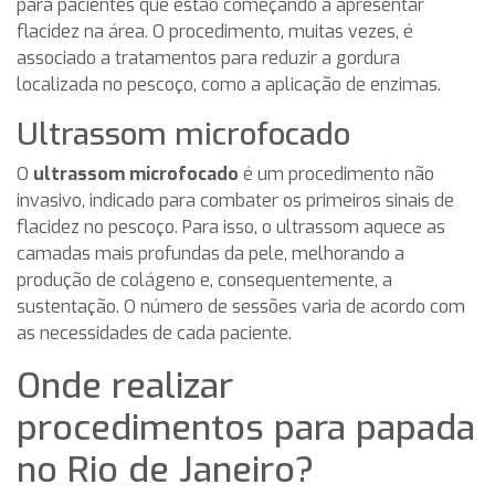
para pacientes que estão começando a apresentar
flacidez na área. O procedimento, muitas vezes, é
associado a tratamentos para reduzir a gordura
localizada no pescoço, como a aplicação de enzimas.
Ultrassom microfocado
O
ultrassom microfocado
é um procedimento não
invasivo, indicado para combater os primeiros sinais de
flacidez no pescoço. Para isso, o ultrassom aquece as
camadas mais profundas da pele, melhorando a
produção de colágeno e, consequentemente, a
sustentação. O número de sessões varia de acordo com
as necessidades de cada paciente.
Onde realizar
procedimentos para papada
no Rio de Janeiro?