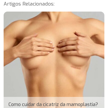
Artigos Relacionados:
Como cuidar da cicatriz da mamoplastia?