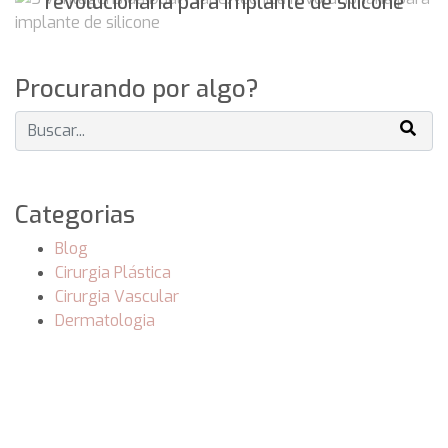
revolucionária para implante de silicone
Procurando por algo?
Categorias
Blog
Cirurgia Plástica
Cirurgia Vascular
Dermatologia