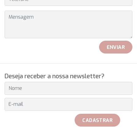
MENSAGEM
ENVIAR
Deseja receber a nossa newsletter?
E-MAIL
CADASTRAR