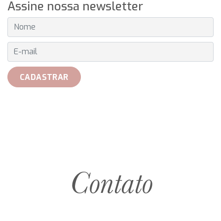
Assine nossa newsletter
E-MAIL
CADASTRAR
Contato