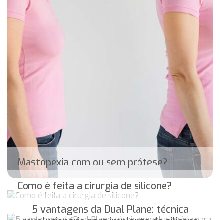
Mastopexia com ou sem prótese?
Como é feita a cirurgia de silicone?
5 vantagens da Dual Plane: técnica