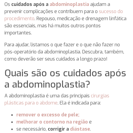
Os
cuidados após a
abdominoplastia
ajudam a
prevenir complicações e contribuem para o
sucesso do
procedimento
. Repouso, medicação e drenagem linfática
são essenciais, mas há muitos outros pontos
importantes.
Para ajudar, listamos o que fazer e o que não fazer no
pós-operatório da abdominoplastia. Descubra, também,
como deverão ser seus cuidados a longo prazo!
Quais são os cuidados após
a abdominoplastia?
A abdominoplastia é uma das principais
cirurgias
plásticas para o abdome
. Ela é indicada para:
remover o excesso de pele;
melhorar o contorno na região
e
se necessário,
corrigir a
diástase
.