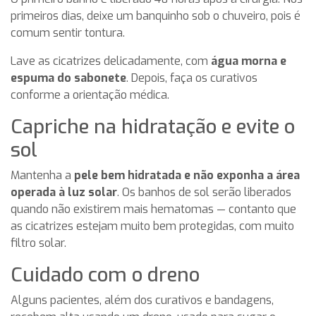
primeiros dias, deixe um banquinho sob o chuveiro, pois é
comum sentir tontura.
Lave as cicatrizes delicadamente, com
água morna e
espuma do sabonete
. Depois, faça os curativos
conforme a orientação médica.
Capriche na hidratação e evite o
sol
Mantenha a
pele bem hidratada e não exponha a área
operada à luz solar
. Os banhos de sol serão liberados
quando não existirem mais hematomas — contanto que
as cicatrizes estejam muito bem protegidas, com muito
filtro solar.
Cuidado com o dreno
Alguns pacientes, além dos curativos e bandagens,