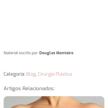
Material escrito por:
Douglas Monteiro
Categoria:
Blog
,
Cirurgia Plástica
Artigos Relacionados: