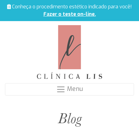
Conheça o procedimento estético indicado para você!
Fazer o teste on-line.
Menu
Blog