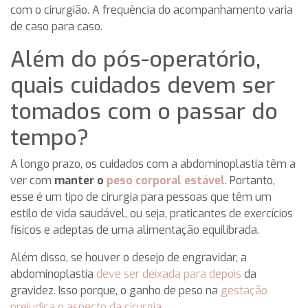
com o cirurgião. A frequência do acompanhamento varia
de caso para caso.
Além do pós-operatório,
quais cuidados devem ser
tomados com o passar do
tempo?
A longo prazo, os cuidados com a abdominoplastia têm a
ver com
manter o
peso corporal estável
. Portanto,
esse é um tipo de cirurgia para pessoas que têm um
estilo de vida saudável, ou seja, praticantes de exercícios
físicos e adeptas de uma alimentação equilibrada.
Além disso, se houver o desejo de engravidar, a
abdominoplastia
deve ser deixada para depois
da
gravidez. Isso porque, o ganho de peso na
gestação
prejudica o aspecto da cirurgia
.