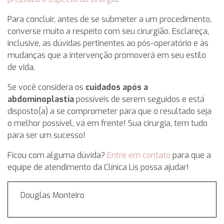
Para concluir, antes de se submeter a um procedimento,
converse muito a respeito com seu cirurgião. Esclareça,
inclusive, as dúvidas pertinentes ao pós-operatório e às
mudanças que a intervenção promoverá em seu estilo
de vida.
Se você considera os
cuidados após a
abdominoplastia
possíveis de serem seguidos e está
disposto(a) a se comprometer para que o resultado seja
o melhor possível, vá em frente! Sua cirurgia, tem tudo
para ser um sucesso!
Ficou com alguma dúvida?
Entre em contato
para que a
equipe de atendimento da Clínica Lis possa ajudar!
Douglas Monteiro