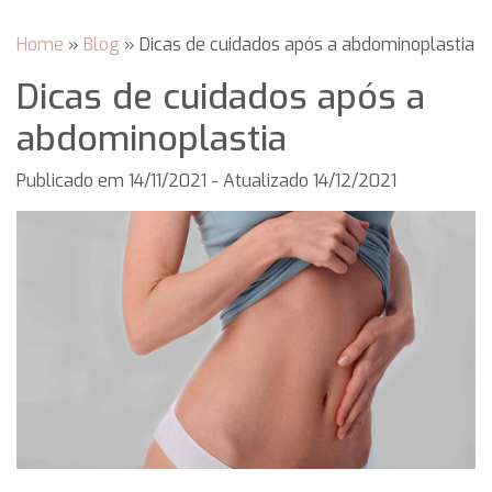
Home
»
Blog
»
Dicas de cuidados após a abdominoplastia
Dicas de cuidados após a
abdominoplastia
Publicado em
14/11/2021
- Atualizado 14/12/2021