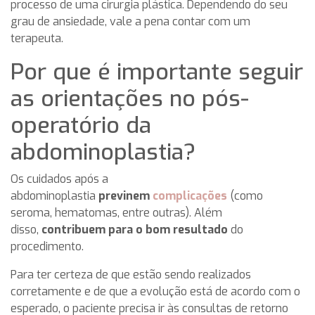
processo de uma cirurgia plástica. Dependendo do seu
grau de ansiedade, vale a pena contar com um
terapeuta.
Por que é importante seguir
as orientações no pós-
operatório da
abdominoplastia?
Os cuidados após a
abdominoplastia
previnem
complicações
(como
seroma, hematomas, entre outras). Além
disso,
contribuem para o bom resultado
do
procedimento.
Para ter certeza de que estão sendo realizados
corretamente e de que a evolução está de acordo com o
esperado, o paciente precisa ir às consultas de retorno