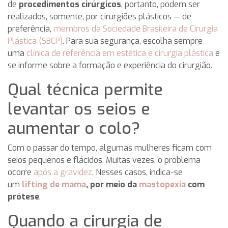
de
procedimentos cirúrgicos
, portanto, podem ser
realizados, somente, por cirurgiões plásticos — de
preferência,
membros da Sociedade Brasileira de Cirurgia
Plástica (SBCP)
. Para sua segurança, escolha sempre
uma
clínica de referência em estética e cirurgia plástica
e
se informe sobre a formação e experiência do cirurgião.
Qual técnica permite
levantar os seios e
aumentar o colo?
Com o passar do tempo, algumas mulheres ficam com
seios pequenos e flácidos. Muitas vezes, o problema
ocorre
após a gravidez
. Nesses casos, indica-se
um
lifting de mama
, por meio da
mastopexia
com
prótese
.
Quando a cirurgia de