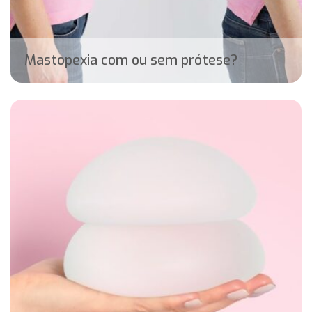
Mastopexia com ou sem prótese?