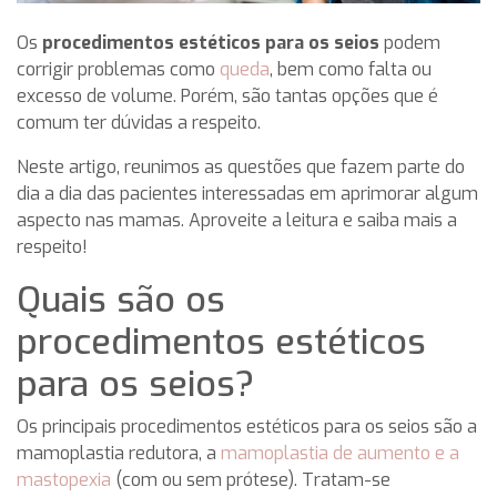
Os
procedimentos estéticos para os seios
podem
corrigir problemas como
queda
, bem como falta ou
excesso de volume. Porém, são tantas opções que é
comum ter dúvidas a respeito.
Neste artigo, reunimos as questões que fazem parte do
dia a dia das pacientes interessadas em aprimorar algum
aspecto nas mamas. Aproveite a leitura e saiba mais a
respeito!
Quais são os
procedimentos estéticos
para os seios?
Os principais procedimentos estéticos para os seios são a
mamoplastia redutora, a
mamoplastia de aumento e a
mastopexia
(com ou sem prótese). Tratam-se