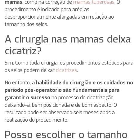
mamas
, como na correção de
mamas tuberosas
. O
procedimento é indicado para aréolas
desproporcionalmente alargadas em relação ao
tamanho dos seios.
A cirurgia nas mamas deixa
cicatriz?
Sim. Como toda cirurgia, os procedimentos estéticos para
os seios podem deixar
cicatrizes
.
No entanto,
a habilidade do cirurgião e os cuidados no
período pós-operatório são fundamentais para
garantir o sucesso
no processo de cicatrização,
deixando-a, bem posicionada e de bom aspecto. O
resultado pode ser observado seis meses após a
realização do procedimento.
Posso escolher o tamanho