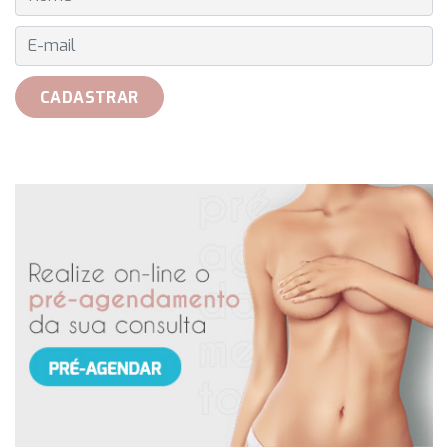
E-MAIL
CADASTRAR