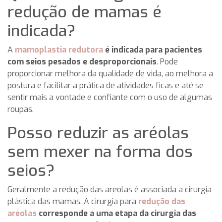
redução de mamas é
indicada?
A
mamoplastia redutora
é indicada para pacientes
com seios pesados e desproporcionais
. Pode
proporcionar melhora da qualidade de vida, ao melhora a
postura e facilitar a prática de atividades ficas e até se
sentir mais a vontade e confiante com o uso de algumas
roupas.
Posso reduzir as aréolas
sem mexer na forma dos
seios?
Geralmente a redução das areolas é associada a cirurgia
plástica das mamas. A cirurgia para
redução das
aréolas
corresponde a uma etapa da cirurgia das