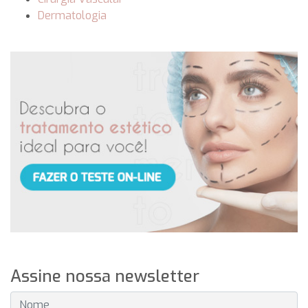
Dermatologia
Assine nossa newsletter