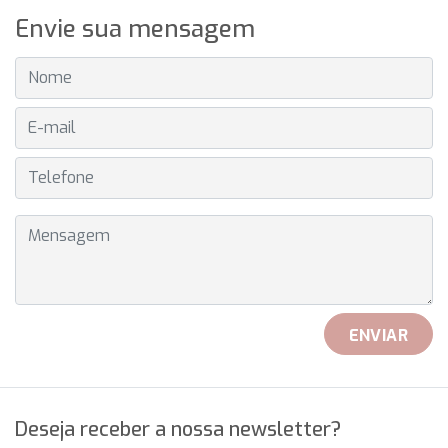
Envie sua mensagem
NOME
E-MAIL
TELEFONE
MENSAGEM
ENVIAR
Deseja receber a nossa newsletter?