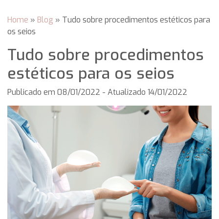
Home
»
Blog
»
Tudo sobre procedimentos estéticos para
os seios
Tudo sobre procedimentos
estéticos para os seios
Publicado em
08/01/2022
- Atualizado 14/01/2022