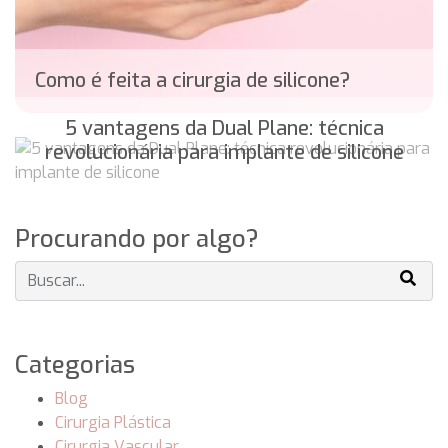
Como é feita a cirurgia de silicone?
5 vantagens da Dual Plane: técnica
revolucionária para implante de silicone
Procurando por algo?
Categorias
Blog
Cirurgia Plástica
Cirurgia Vascular