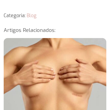
Categoria:
Blog
Artigos Relacionados: