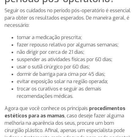
Seguir os cuidados no período pós-operatório é essencial
para obter os resultados esperados. De maneira geral, é
necessário:
tomar a medicação prescrita;
fazer repouso relativo por algumas semanas;
não dirigir por cerca de 21 dias;
suspender as atividades físicas por 60 dias;
usar o sutiã cirúrgico por 60 dias;
dormir de barriga para cima por 45 dias;
evitar exposição solar na região operada;
trocar os curativos e seguir as demais
recomendações médicas.
Agora que você conhece os principais
procedimentos
estéticos para as mamas
, caso deseje fazer alguma
melhoria na aparência dos seus, procure um bom
cirurgião plástico. Afinal, apenas um especialista pode