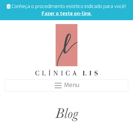
Conheça o procedimento estético indicado para você!
Fazer o teste on-line.
Menu
Blog