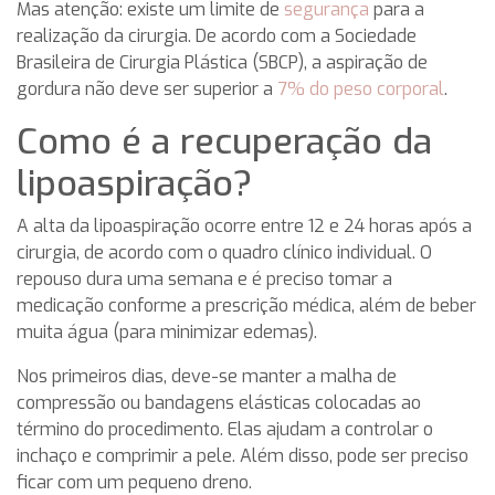
Mas atenção: existe um limite de
segurança
para a
realização da cirurgia. De acordo com a Sociedade
Brasileira de Cirurgia Plástica (SBCP), a aspiração de
gordura não deve ser superior a
7% do peso corporal
.
Como é a recuperação da
lipoaspiração?
A alta da lipoaspiração ocorre entre 12 e 24 horas após a
cirurgia, de acordo com o quadro clínico individual. O
repouso dura uma semana e é preciso tomar a
medicação conforme a prescrição médica, além de beber
muita água (para minimizar edemas).
Nos primeiros dias, deve-se manter a malha de
compressão ou bandagens elásticas colocadas ao
término do procedimento. Elas ajudam a controlar o
inchaço e comprimir a pele. Além disso, pode ser preciso
ficar com um pequeno dreno.