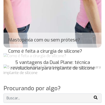
Mastopexia com ou sem prótese?
Como é feita a cirurgia de silicone?
5 vantagens da Dual Plane: técnica
revolucionária para implante de silicone
Procurando por algo?