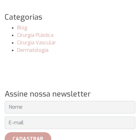
Categorias
Blog
Cirurgia Plástica
Cirurgia Vascular
Dermatologia
Assine nossa newsletter
E-MAIL
CADASTRAR