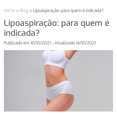
Home
»
Blog
»
Lipoaspiração: para quem é indicada?
Lipoaspiração: para quem é
indicada?
Publicado em
10/10/2021
- Atualizado 14/10/2021