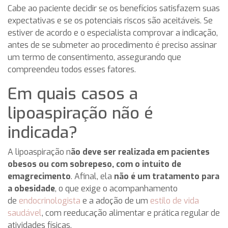
Cabe ao paciente decidir se os benefícios satisfazem suas
expectativas e se os potenciais riscos são aceitáveis. Se
estiver de acordo e o especialista comprovar a indicação,
antes de se submeter ao procedimento é preciso assinar
um termo de consentimento, assegurando que
compreendeu todos esses fatores.
Em quais casos a
lipoaspiração não é
indicada?
A lipoaspiração n
ão deve ser realizada em pacientes
obesos ou com sobrepeso, com o intuito de
emagrecimento
. Afinal, ela
não é um tratamento para
a obesidade
, o que exige o acompanhamento
de
endocrinologista
e a adoção de um
estilo de vida
saudável
, com reeducação alimentar e prática regular de
atividades físicas.