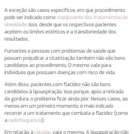
A exceção são casos específicos, em que procedimento
pode ser indicado como
coadjuvante dos tratamentos de
obesidade
. Isso, desde que os respectivos pacientes
aceitem os limites estéticos e a transitoriedade dos
resultados.
Fumantes e pessoas com problemas de saúde que
possam prejudicar a cicatrização também não são bons
candidatos ao procedimento. O mesmo vale para
indivíduos que possuam doenças com risco de vida.
Além disso, pacientes com flacidez não são bons
candidatos à lipoaspiração. Isso porque, após a retirada
da gordura, o problema ficar ainda pior. Nesses casos, ao
menos em um primeiro momento, é mais indicado
recorrer a um tratamento que combata a flacidez (como
a
radiofrequência
).
Em relação à
celulite
, vale o mesmo. A lipoaspiração não