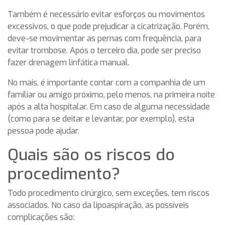
Também é necessário evitar esforços ou movimentos
excessivos, o que pode prejudicar a cicatrização. Porém,
deve-se movimentar as pernas com frequência, para
evitar trombose. Após o terceiro dia, pode ser preciso
fazer drenagem linfática manual.
No mais, é importante contar com a companhia de um
familiar ou amigo próximo, pelo menos, na primeira noite
após a alta hospitalar. Em caso de alguma necessidade
(como para se deitar e levantar, por exemplo), esta
pessoa pode ajudar.
Quais são os riscos do
procedimento?
Todo procedimento cirúrgico, sem exceções, tem riscos
associados. No caso da lipoaspiração, as possíveis
complicações são: