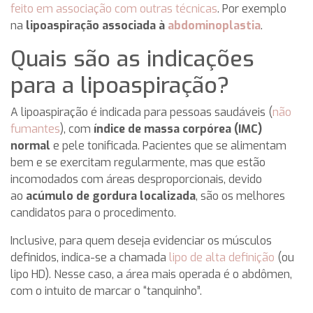
feito em associação com outras técnicas
. Por exemplo
na
lipoaspiração associada à
abdominoplastia
.
Quais são as indicações
para a lipoaspiração?
A lipoaspiração é indicada para pessoas saudáveis (
não
fumantes
), com
índice de massa corpórea (IMC)
normal
e pele tonificada. Pacientes que se alimentam
bem e se exercitam regularmente, mas que estão
incomodados com áreas desproporcionais, devido
ao
acúmulo de gordura localizada
, são os melhores
candidatos para o procedimento.
Inclusive, para quem deseja evidenciar os músculos
definidos, indica-se a chamada
lipo de alta definição
(ou
lipo HD). Nesse caso, a área mais operada é o abdômen,
com o intuito de marcar o “tanquinho”.