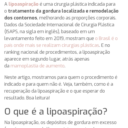
A
lipoaspiração
é uma cirurgia plástica indicada para
o
tratamento da gordura localizada e remodelação
dos contornos
, melhorando as proporções corporais.
Dados da Sociedade Internacional de Cirurgia Plástica
(ISAPS, na sigla em inglês), baseado em um
levantamento feito em 2019, mostram que
o Brasil é o
país onde mais se realizam cirurgias plásticas
. E no
ranking nacional de procedimentos, a lipoaspiração
aparece em segundo lugar, atrás apenas
da
mamoplastia de aumento
.
Neste artigo, mostramos para quem o procedimento é
indicado e para quem não é. Veja, também, como é a
recuperação da lipoaspiração e o que esperar do
resultado. Boa leitura!
O que é a lipoaspiração?
Na lipoaspiração, os depósitos de gordura em excesso