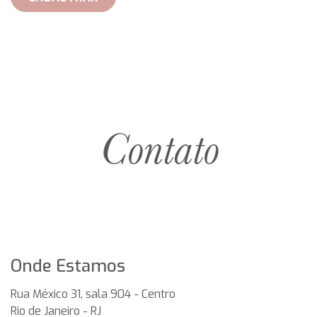
Contato
Onde Estamos
Rua México 31, sala 904 - Centro
Rio de Janeiro
-
RJ