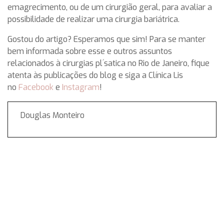
emagrecimento, ou de um cirurgião geral, para avaliar a
possibilidade de realizar uma cirurgia bariátrica.
Gostou do artigo? Esperamos que sim! Para se manter
bem informada sobre esse e outros assuntos
relacionados à cirurgias pl´satica no Rio de Janeiro, fique
atenta às publicações do blog e siga a Clínica Lis
no
Facebook
e
Instagram
!
Douglas Monteiro