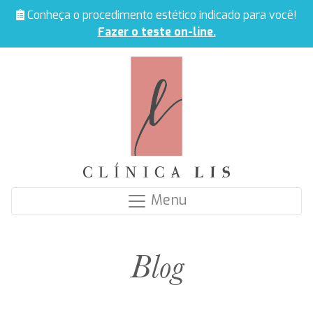
Conheça o procedimento estético indicado para você!
Fazer o teste on-line.
Menu
Blog