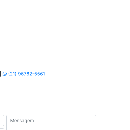
|
(21) 96762-5561
Mensagem