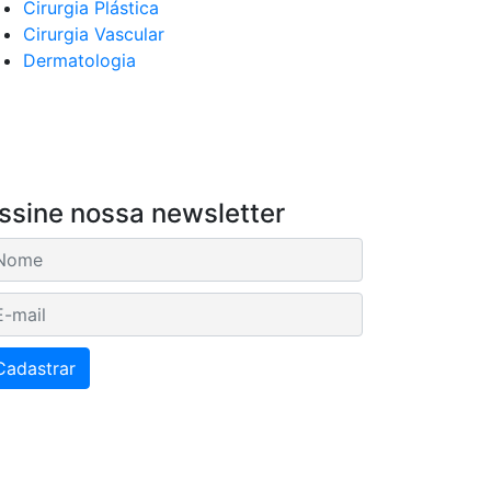
Cirurgia Plástica
Cirurgia Vascular
Dermatologia
ssine nossa newsletter
mail
Cadastrar