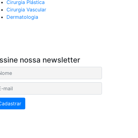
Cirurgia Plástica
Cirurgia Vascular
Dermatologia
ssine nossa newsletter
mail
Cadastrar