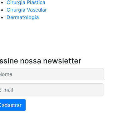
Cirurgia Plástica
Cirurgia Vascular
Dermatologia
ssine nossa newsletter
mail
Cadastrar