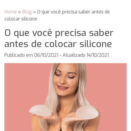
Home
»
Blog
»
O que você precisa saber antes de
colocar silicone
O que você precisa saber
antes de colocar silicone
Publicado em
06/10/2021
- Atualizado 14/10/2021