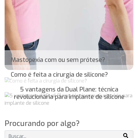
Mastopexia com ou sem prótese?
Como é feita a cirurgia de silicone?
5 vantagens da Dual Plane: técnica
revolucionária para implante de silicone
Procurando por algo?