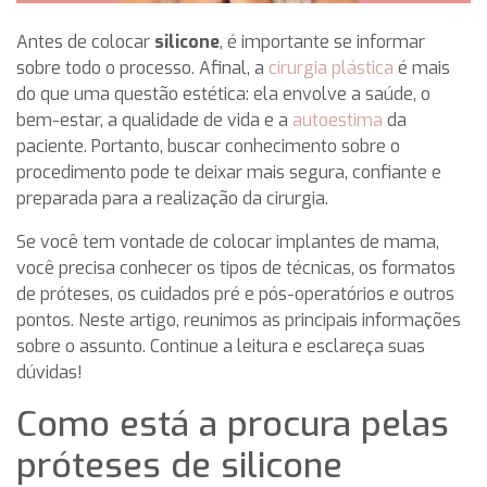
Antes de colocar
silicone
, é importante se informar
sobre todo o processo. Afinal, a
cirurgia plástica
é mais
do que uma questão estética: ela envolve a saúde, o
bem-estar, a qualidade de vida e a
autoestima
da
paciente. Portanto, buscar conhecimento sobre o
procedimento pode te deixar mais segura, confiante e
preparada para a realização da cirurgia.
Se você tem vontade de colocar implantes de mama,
você precisa conhecer os tipos de técnicas, os formatos
de próteses, os cuidados pré e pós-operatórios e outros
pontos. Neste artigo, reunimos as principais informações
sobre o assunto. Continue a leitura e esclareça suas
dúvidas!
Como está a procura pelas
próteses de silicone