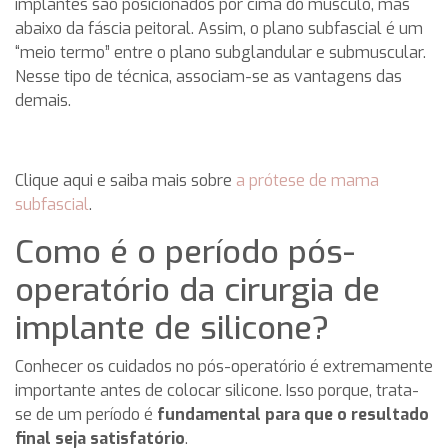
implantes são posicionados por cima do músculo, mas
abaixo da fáscia peitoral. Assim, o plano subfascial é um
“meio termo” entre o plano subglandular e submuscular.
Nesse tipo de técnica, associam-se as vantagens das
demais.
Clique aqui e saiba mais sobre
a prótese de mama
subfascial
.
Como é o período pós-
operatório da cirurgia de
implante de silicone?
Conhecer os cuidados no pós-operatório é extremamente
importante antes de colocar silicone. Isso porque, trata-
se de um período é
fundamental para que o resultado
final seja satisfatório
.