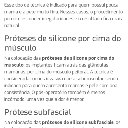
Esse tipo de técnica é indicado para quem possui pouca
mama e a pele muito fina. Nesses casos, o procedimento
permite esconder irregularidades e o resultado fica mais
natural.
Próteses de silicone por cima do
músculo
Na colocação das
próteses de silicone por cima do
músculo
, os implantes ficam atrás das glândulas
mamárias, por cima do músculo peitoral. A técnica é
considerada menos invasiva que a submuscular, sendo
indicada para quem apresenta mamas e pele com boa
consistência. O pós-operatório também é menos
incômodo, uma vez que a dor é menor.
Prótese subfascial
Na colocação das
próteses de silicone subfasciais
, os