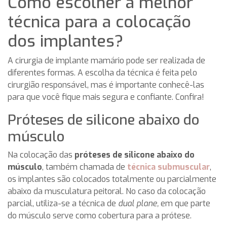
Como escolher a melhor
técnica para a colocação
dos implantes?
A cirurgia de implante mamário pode ser realizada de
diferentes formas. A escolha da técnica é feita pelo
cirurgião responsável, mas é importante conhecê-las
para que você fique mais segura e confiante. Confira!
Próteses de silicone abaixo do
músculo
Na colocação das
próteses de silicone abaixo do
músculo
, também chamada de
técnica submuscular
,
os implantes são colocados totalmente ou parcialmente
abaixo da musculatura peitoral. No caso da colocação
parcial, utiliza-se a técnica de
dual plane,
em que parte
do músculo serve como cobertura para a prótese.