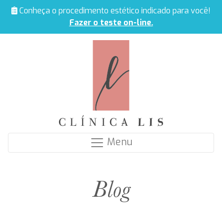
Conheça o procedimento estético indicado para você!
Fazer o teste on-line.
Menu
Blog