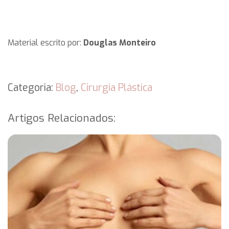
Material escrito por:
Douglas Monteiro
Categoria:
Blog
,
Cirurgia Plástica
Artigos Relacionados: