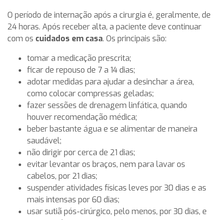
O período de internação após a cirurgia é, geralmente, de
24 horas. Após receber alta, a paciente deve continuar
com os
cuidados em casa
. Os principais são:
tomar a medicação prescrita;
ficar de repouso de 7 a 14 dias;
adotar medidas para ajudar a desinchar a área,
como colocar compressas geladas;
fazer sessões de drenagem linfática, quando
houver recomendação médica;
beber bastante água e se alimentar de maneira
saudável;
não dirigir por cerca de 21 dias;
evitar levantar os braços, nem para lavar os
cabelos, por 21 dias;
suspender atividades físicas leves por 30 dias e as
mais intensas por 60 dias;
usar sutiã pós-cirúrgico, pelo menos, por 30 dias, e