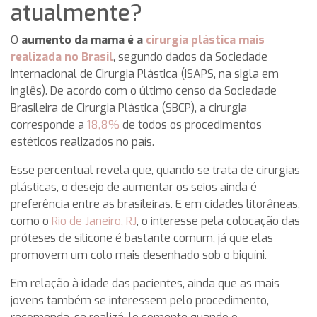
atualmente?
O
aumento da mama é a
cirurgia plástica mais
realizada no Brasil
, segundo dados da Sociedade
Internacional de Cirurgia Plástica (ISAPS, na sigla em
inglês). De acordo com o último censo da Sociedade
Brasileira de Cirurgia Plástica (SBCP), a cirurgia
corresponde a
18,8%
de todos os procedimentos
estéticos realizados no país.
Esse percentual revela que, quando se trata de cirurgias
plásticas, o desejo de aumentar os seios ainda é
preferência entre as brasileiras. E em cidades litorâneas,
como o
Rio de Janeiro, RJ
, o interesse pela colocação das
próteses de silicone é bastante comum, já que elas
promovem um colo mais desenhado sob o biquíni.
Em relação à idade das pacientes, ainda que as mais
jovens também se interessem pelo procedimento,