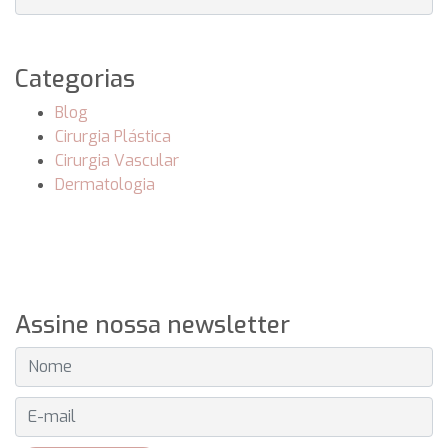
Categorias
Blog
Cirurgia Plástica
Cirurgia Vascular
Dermatologia
Assine nossa newsletter
E-MAIL