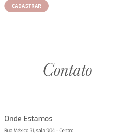
CADASTRAR
Contato
Onde Estamos
Rua México 31, sala 904 - Centro