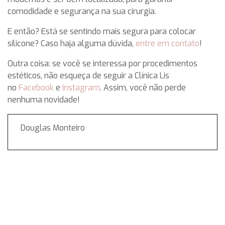
comodidade e segurança na sua cirurgia.
E então? Está se sentindo mais segura para colocar
silicone? Caso haja alguma dúvida,
entre em contato
!
Outra coisa: se você se interessa por procedimentos
estéticos, não esqueça de seguir a Clínica Lis
no
Facebook
e
Instagram
. Assim, você não perde
nenhuma novidade!
Douglas Monteiro