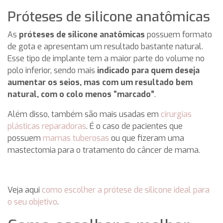
Próteses de silicone anatômicas
As
próteses de silicone anatômicas
possuem formato
de gota e apresentam um resultado bastante natural.
Esse tipo de implante tem a maior parte do volume no
polo inferior, sendo mais
indicado para quem deseja
aumentar os seios, mas com um resultado bem
natural, com o colo menos “marcado”
.
Além disso, também são mais usadas em
cirurgias
plásticas reparadoras
. É o caso de pacientes que
possuem
mamas tuberosas
ou que fizeram uma
mastectomia para o tratamento do câncer de mama.
Veja aqui
como escolher a prótese de silicone ideal para
o seu objetivo
.