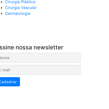
Cirurgia Plástica
Cirurgia Vascular
Dermatologia
ssine nossa newsletter
mail
Cadastrar