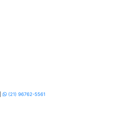
|
(21) 96762-5561